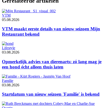
Gerelateerde artikelen
VTM
05.08.2026
VTM maakt eerste details van nieuw seizoen Mijn
Restaurant bekend
Lifestyle
03.08.2026
Opmerkelijk advies van dierenarts: zó lang mag je
een hond écht alleen thuis laten
Familie
03.08.2026
Startdatum van nieuw seizoen 'Familie' is bekend
Overig