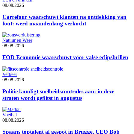
08.08.2026
Carrefour waarschuwt klanten na ontdekking van
fout: werd maandenlang verkocht
Natuur en Weer
08.08.2026
FOD Economie waarschuwt voor valse eclipsbrillen
Verkeer
08.08.2026
Politie kondigt snelheidscontroles aan: in deze
straten wordt geflitst in augustus
Voetbal
08.08.2026
Spaans toptalent al gespot in Brugge, CEO Bob