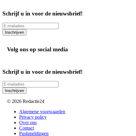
Schrijf u in voor de nieuwsbrief!
Inschrijven
Volg ons op social media
Schrijf u in voor de nieuwsbrief!
Inschrijven
© 2026 Redactie24
Algemene voorwaarden
Privacy policy
Over ons
Contact
Pushmeldingen