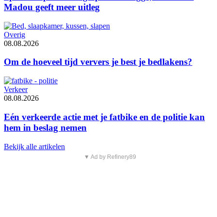
Madou geeft meer uitleg
Overig
08.08.2026
Om de hoeveel tijd ververs je best je bedlakens?
Verkeer
08.08.2026
Eén verkeerde actie met je fatbike en de politie kan
hem in beslag nemen
Bekijk alle artikelen
▼ Ad by Refinery89