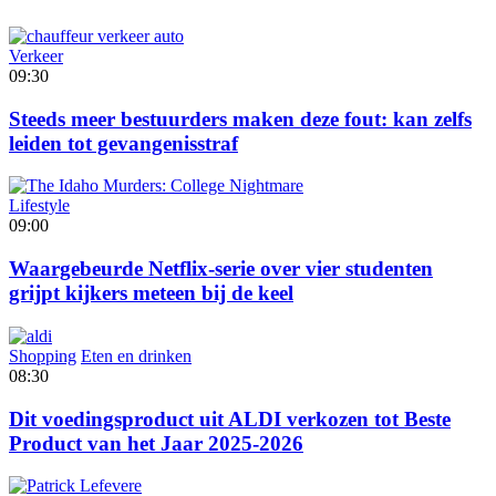
Verkeer
09:30
Steeds meer bestuurders maken deze fout: kan zelfs
leiden tot gevangenisstraf
Lifestyle
09:00
Waargebeurde Netflix-serie over vier studenten
grijpt kijkers meteen bij de keel
Shopping
Eten en drinken
08:30
Dit voedingsproduct uit ALDI verkozen tot Beste
Product van het Jaar 2025-2026