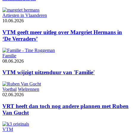
Artiesten in Vlaanderen
10.06.2026
VTM geeft meer uitleg over Margriet Hermans in
‘De Verraders’
Familie
08.06.2026
VTM wijzigt uitzenduur van 'Familie'
Voetbal
Wielrennen
02.06.2026
VRT heeft dan toch nog andere plannen met Ruben
Van Gucht
VTM