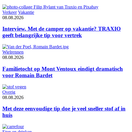
Verkeer
Vakantie
08.08.2026
Interview. Met de camper op vakantie? TRAXIO
geeft belangrijke tip voor vertrek
Wielrennen
08.08.2026
Familietocht op Mont Ventoux eindigt dramatisch
voor Romain Bardet
Overig
08.08.2026
Met deze eenvoudige tip doe je veel sneller stof af in
huis
Eten en drinken