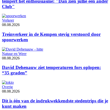
tempert het enthousiasme: "Dan zien jullie een ander
Club"
Verkeer
08.08.2026
Treinverkeer in de Kempen stevig verstoord door
spoorwerken
Natuur en Weer
08.08.2026
David Dehenauw ziet temperaturen fors oplopen:
“35 graden”
Overig
08.08.2026
Dit is één van de indrukwekkendste stedentrips die je
kunt maken