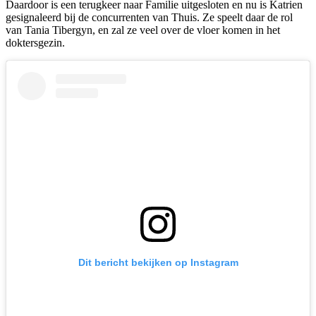
Daardoor is een terugkeer naar
Familie
uitgesloten en nu is Katrien
gesignaleerd bij de concurrenten van
Thuis
. Ze speelt daar de rol
van Tania Tibergyn, en zal ze veel over de vloer komen in het
doktersgezin.
Dit bericht bekijken op Instagram