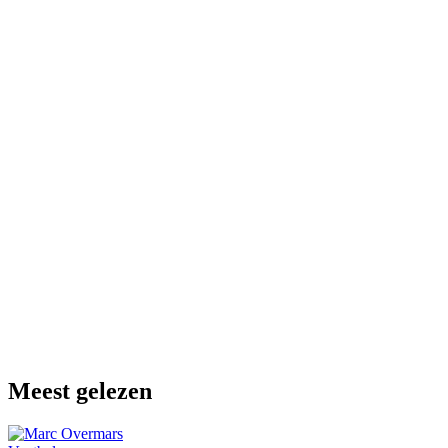
Meest gelezen