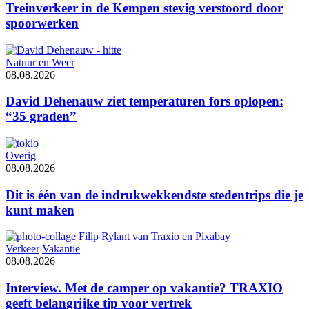
Treinverkeer in de Kempen stevig verstoord door
spoorwerken
Natuur en Weer
08.08.2026
David Dehenauw ziet temperaturen fors oplopen:
“35 graden”
Overig
08.08.2026
Dit is één van de indrukwekkendste stedentrips die je
kunt maken
Verkeer
Vakantie
08.08.2026
Interview. Met de camper op vakantie? TRAXIO
geeft belangrijke tip voor vertrek