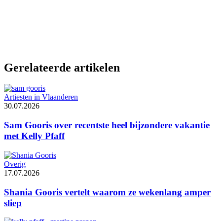
Gerelateerde artikelen
Artiesten in Vlaanderen
30.07.2026
Sam Gooris over recentste heel bijzondere vakantie
met Kelly Pfaff
Overig
17.07.2026
Shania Gooris vertelt waarom ze wekenlang amper
sliep