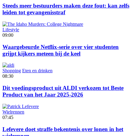
Steeds meer bestuurders maken deze fout: kan zelfs
leiden tot gevangenisstraf
Lifestyle
09:00
Waargebeurde Netflix-serie over vier studenten
grijpt kijkers meteen bij de keel
Shopping
Eten en drinken
08:30
Dit voedingsproduct uit ALDI verkozen tot Beste
Product van het Jaar 2025-2026
Wielrennen
07:45
Lefevere doet straffe bekentenis over lonen in het
wielrennen