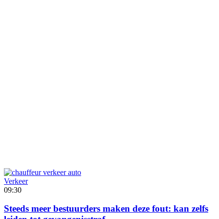
Verkeer
09:30
Steeds meer bestuurders maken deze fout: kan zelfs