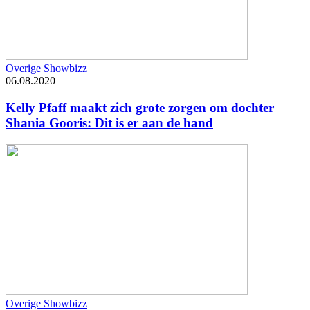
Overige Showbizz
06.08.2020
Kelly Pfaff maakt zich grote zorgen om dochter
Shania Gooris: Dit is er aan de hand
Overige Showbizz