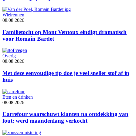
Wielrennen
08.08.2026
Familietocht op Mont Ventoux eindigt dramatisch
voor Romain Bardet
Overig
08.08.2026
Met deze eenvoudige tip doe je veel sneller stof af in
huis
Eten en drinken
08.08.2026
Carrefour waarschuwt klanten na ontdekking van
fout: werd maandenlang verkocht