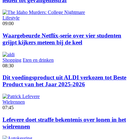
leiden tot gevangenisstraf
Lifestyle
09:00
Waargebeurde Netflix-serie over vier studenten
grijpt kijkers meteen bij de keel
Shopping
Eten en drinken
08:30
Dit voedingsproduct uit ALDI verkozen tot Beste
Product van het Jaar 2025-2026
Wielrennen
07:45
Lefevere doet straffe bekentenis over lonen in het
wielrennen