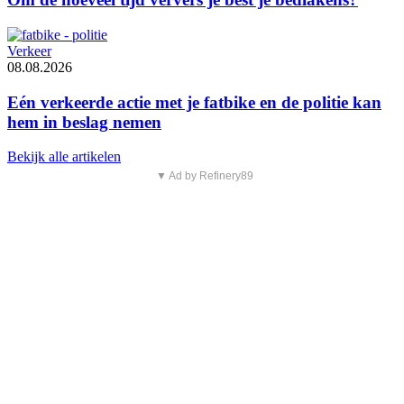
Verkeer
08.08.2026
Eén verkeerde actie met je fatbike en de politie kan
hem in beslag nemen
Bekijk alle artikelen
▼ Ad by Refinery89