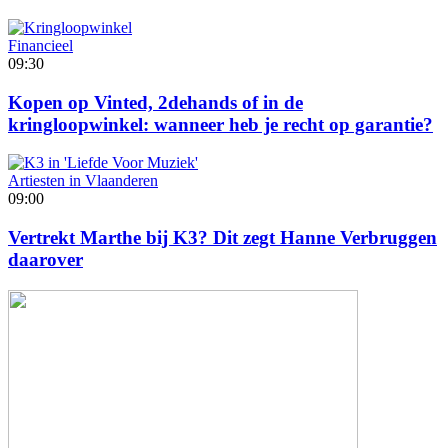
Financieel
09:30
Kopen op Vinted, 2dehands of in de
kringloopwinkel: wanneer heb je recht op garantie?
Artiesten in Vlaanderen
09:00
Vertrekt Marthe bij K3? Dit zegt Hanne Verbruggen
daarover