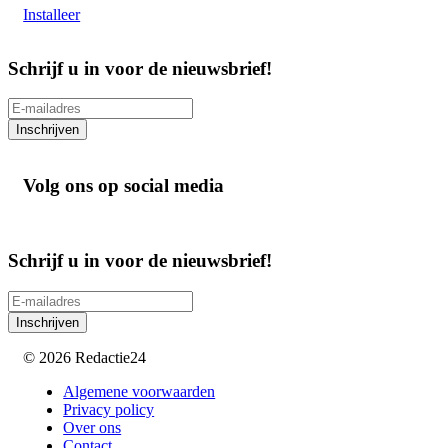
Installeer
Schrijf u in voor de nieuwsbrief!
Inschrijven
Volg ons op social media
Schrijf u in voor de nieuwsbrief!
Inschrijven
© 2026 Redactie24
Algemene voorwaarden
Privacy policy
Over ons
Contact