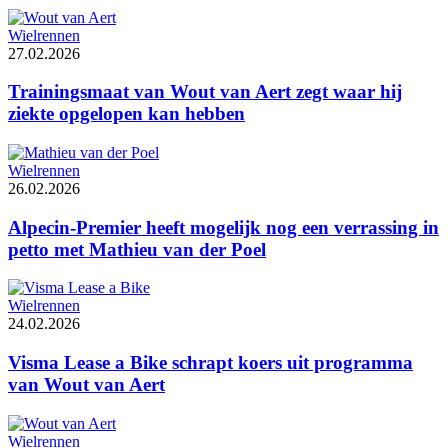
Wielrennen
27.02.2026
Trainingsmaat van Wout van Aert zegt waar hij
ziekte opgelopen kan hebben
Wielrennen
26.02.2026
Alpecin-Premier heeft mogelijk nog een verrassing in
petto met Mathieu van der Poel
Wielrennen
24.02.2026
Visma Lease a Bike schrapt koers uit programma
van Wout van Aert
Wielrennen