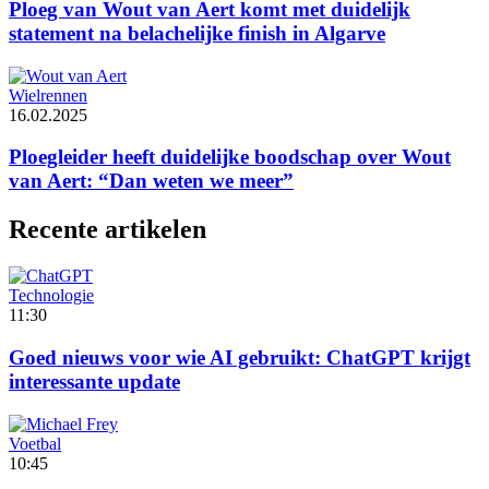
Ploeg van Wout van Aert komt met duidelijk
statement na belachelijke finish in Algarve
Wielrennen
16.02.2025
Ploegleider heeft duidelijke boodschap over Wout
van Aert: “Dan weten we meer”
Recente artikelen
Technologie
11:30
Goed nieuws voor wie AI gebruikt: ChatGPT krijgt
interessante update
Voetbal
10:45