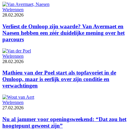
Wielrennen
28.02.2026
Verliest de Omloop zijn waarde? Van Avermaet en
Naesen hebben een zéér duidelijke mening over het
parcours
Wielrennen
28.02.2026
Mathieu van der Poel start als topfavoriet in de
Omloop, maar is eerlijk over zijn conditie en
verwachtingen
Wielrennen
27.02.2026
Nu al jammer voor openingsweekend: “Dat zou het
hoogtepunt geweest zijn”