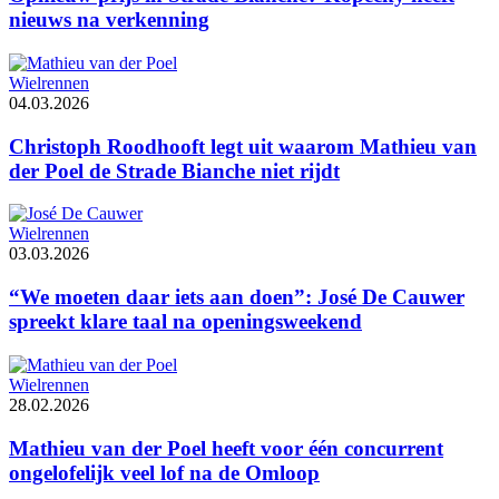
nieuws na verkenning
Wielrennen
04.03.2026
Christoph Roodhooft legt uit waarom Mathieu van
der Poel de Strade Bianche niet rijdt
Wielrennen
03.03.2026
“We moeten daar iets aan doen”: José De Cauwer
spreekt klare taal na openingsweekend
Wielrennen
28.02.2026
Mathieu van der Poel heeft voor één concurrent
ongelofelijk veel lof na de Omloop