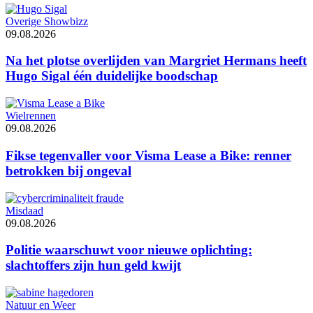
Overige Showbizz
09.08.2026
Na het plotse overlijden van Margriet Hermans heeft
Hugo Sigal één duidelijke boodschap
Wielrennen
09.08.2026
Fikse tegenvaller voor Visma Lease a Bike: renner
betrokken bij ongeval
Misdaad
09.08.2026
Politie waarschuwt voor nieuwe oplichting:
slachtoffers zijn hun geld kwijt
Natuur en Weer