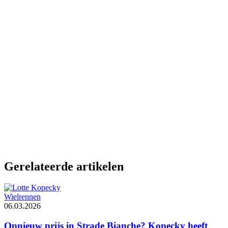
Gerelateerde artikelen
Wielrennen
06.03.2026
Opnieuw prijs in Strade Bianche? Kopecky heeft