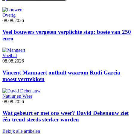
Overig
08.08.2026
Veel bouwers vergeten verplichte stap: boete van 250
euro
Voetbal
08.08.2026
Vincent Mannaert onthult waarom Rudi Garcia
moest vertrekken
Natuur en Weer
08.08.2026
Wat gebeurt er met ons weer? David Dehenauw ziet
één trend steeds sterker worden
Bekijk alle artikelen