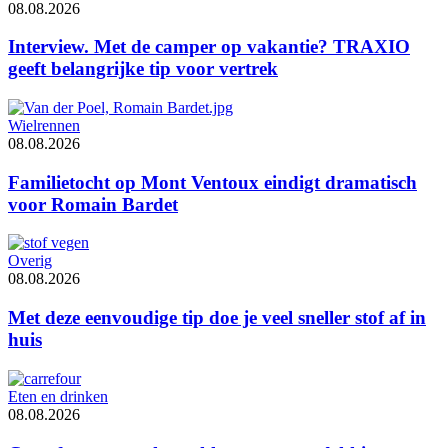
08.08.2026
Interview. Met de camper op vakantie? TRAXIO
geeft belangrijke tip voor vertrek
Wielrennen
08.08.2026
Familietocht op Mont Ventoux eindigt dramatisch
voor Romain Bardet
Overig
08.08.2026
Met deze eenvoudige tip doe je veel sneller stof af in
huis
Eten en drinken
08.08.2026