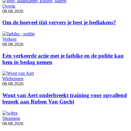
Overig
08.08.2026
Om de hoeveel tijd ververs je best je bedlakens?
Verkeer
08.08.2026
Eén verkeerde actie met je fatbike en de politie kan
hem in beslag nemen
Wielrennen
08.08.2026
Wout van Aert onderbreekt training voor opvallend
bezoek aan Ruben Van Gucht
Shopping
08.08.2026