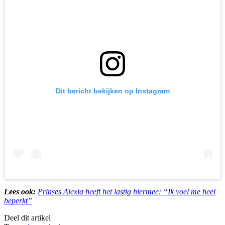
Dit bericht bekijken op Instagram
Lees ook:
Prinses Alexia heeft het lastig hiermee: “Ik voel me heel
beperkt”
Deel dit artikel