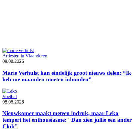
Artiesten in Vlaanderen
08.08.2026
Marie Verhulst kan eindelijk groot nieuws delen: “Ik
heb me maanden moeten inhouden”
Voetbal
08.08.2026
Nieuwkomer maakt meteen indruk, maar Leko
tempert het enthousiasme: "Dan zien jullie een ander
Club"