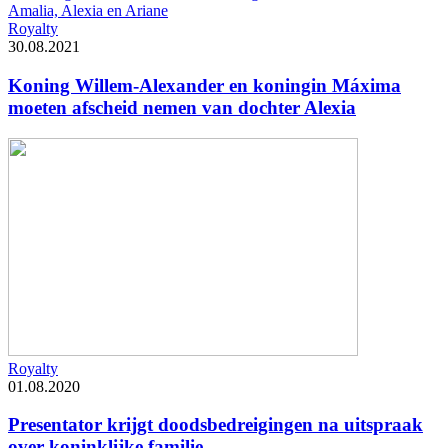
Royalty
30.08.2021
Koning Willem-Alexander en koningin Máxima
moeten afscheid nemen van dochter Alexia
Royalty
01.08.2020
Presentator krijgt doodsbedreigingen na uitspraak
over koninklijke familie