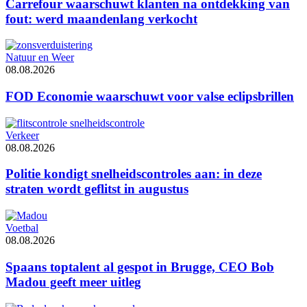
Carrefour waarschuwt klanten na ontdekking van
fout: werd maandenlang verkocht
Natuur en Weer
08.08.2026
FOD Economie waarschuwt voor valse eclipsbrillen
Verkeer
08.08.2026
Politie kondigt snelheidscontroles aan: in deze
straten wordt geflitst in augustus
Voetbal
08.08.2026
Spaans toptalent al gespot in Brugge, CEO Bob
Madou geeft meer uitleg