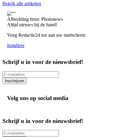
Bekijk alle artikelen
Afbeelding bron: Photonews
Altijd nieuws bij de hand!
Voeg Redactie24 toe aan uw startscherm
Installeer
Schrijf u in voor de nieuwsbrief!
Inschrijven
Volg ons op social media
Schrijf u in voor de nieuwsbrief!