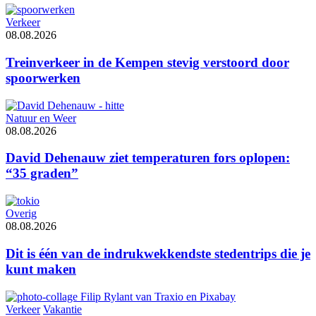
Verkeer
08.08.2026
Treinverkeer in de Kempen stevig verstoord door
spoorwerken
Natuur en Weer
08.08.2026
David Dehenauw ziet temperaturen fors oplopen:
“35 graden”
Overig
08.08.2026
Dit is één van de indrukwekkendste stedentrips die je
kunt maken
Verkeer
Vakantie