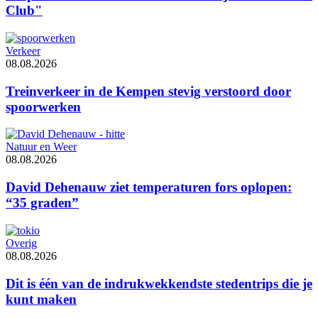
Club"
Verkeer
08.08.2026
Treinverkeer in de Kempen stevig verstoord door
spoorwerken
Natuur en Weer
08.08.2026
David Dehenauw ziet temperaturen fors oplopen:
“35 graden”
Overig
08.08.2026
Dit is één van de indrukwekkendste stedentrips die je
kunt maken