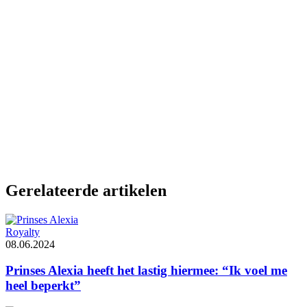
Gerelateerde artikelen
Royalty
08.06.2024
Prinses Alexia heeft het lastig hiermee: “Ik voel me
heel beperkt”