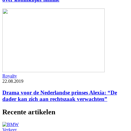
Royalty
22.08.2019
Drama voor de Nederlandse prinses Alexia: “De
dader kan zich aan rechtszaak verwachten”
Recente artikelen
Verkeer