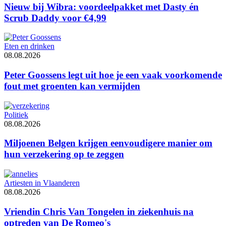
Nieuw bij Wibra: voordeelpakket met Dasty én
Scrub Daddy voor €4,99
Eten en drinken
08.08.2026
Peter Goossens legt uit hoe je een vaak voorkomende
fout met groenten kan vermijden
Politiek
08.08.2026
Miljoenen Belgen krijgen eenvoudigere manier om
hun verzekering op te zeggen
Artiesten in Vlaanderen
08.08.2026
Vriendin Chris Van Tongelen in ziekenhuis na
optreden van De Romeo's