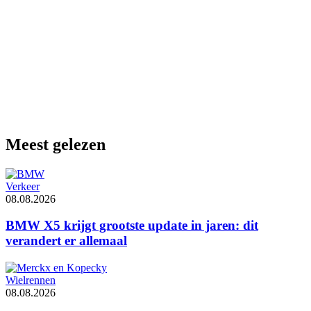
Meest gelezen
Verkeer
08.08.2026
BMW X5 krijgt grootste update in jaren: dit
verandert er allemaal
Wielrennen
08.08.2026