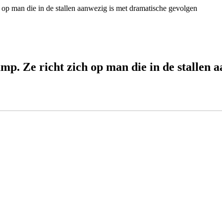
h op man die in de stallen aanwezig is met dramatische gevolgen
mp. Ze richt zich op man die in de stallen 