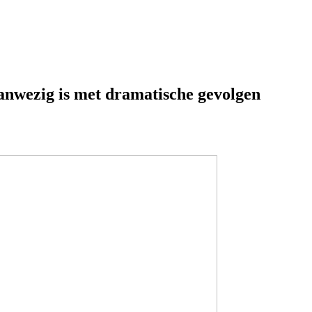
aanwezig is met dramatische gevolgen