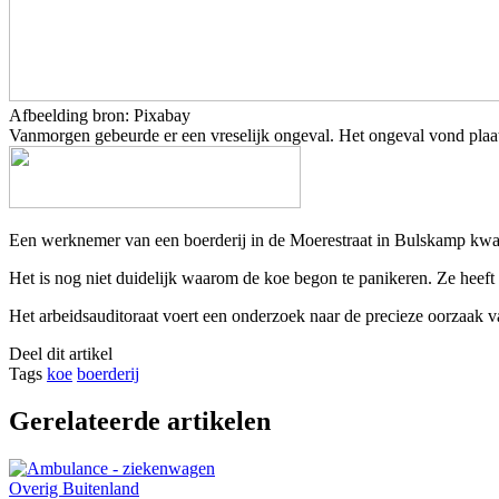
Afbeelding bron: Pixabay
Vanmorgen gebeurde er een vreselijk ongeval. Het ongeval vond plaa
Een werknemer van een boerderij in de Moerestraat in Bulskamp kwam t
Het is nog niet duidelijk waarom de koe begon te panikeren. Ze heeft
Het arbeidsauditoraat voert een onderzoek naar de precieze oorzaak 
Deel dit artikel
Tags
koe
boerderij
Gerelateerde artikelen
Overig Buitenland