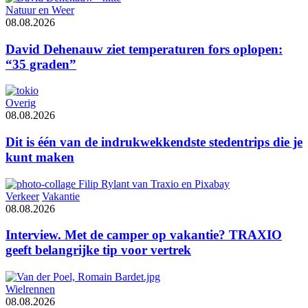
Natuur en Weer
08.08.2026
David Dehenauw ziet temperaturen fors oplopen:
“35 graden”
Overig
08.08.2026
Dit is één van de indrukwekkendste stedentrips die je
kunt maken
Verkeer
Vakantie
08.08.2026
Interview. Met de camper op vakantie? TRAXIO
geeft belangrijke tip voor vertrek
Wielrennen
08.08.2026