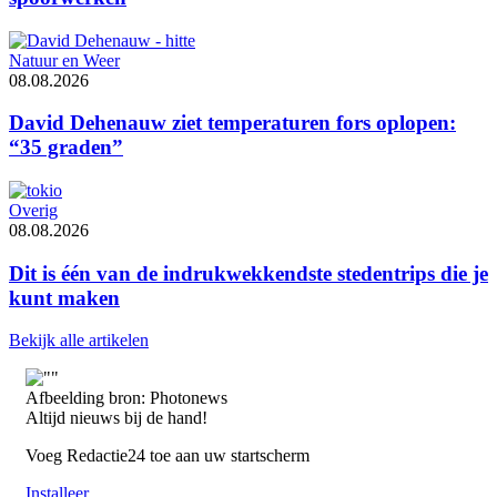
Natuur en Weer
08.08.2026
David Dehenauw ziet temperaturen fors oplopen:
“35 graden”
Overig
08.08.2026
Dit is één van de indrukwekkendste stedentrips die je
kunt maken
Bekijk alle artikelen
Afbeelding bron: Photonews
Altijd nieuws bij de hand!
Voeg Redactie24 toe aan uw startscherm
Installeer