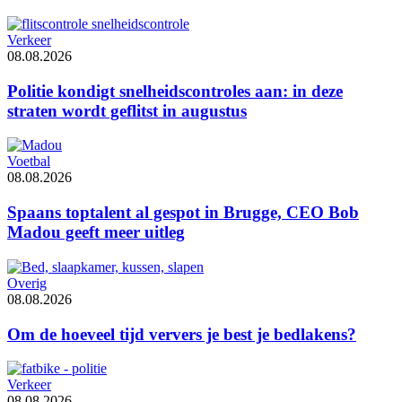
Verkeer
08.08.2026
Politie kondigt snelheidscontroles aan: in deze
straten wordt geflitst in augustus
Voetbal
08.08.2026
Spaans toptalent al gespot in Brugge, CEO Bob
Madou geeft meer uitleg
Overig
08.08.2026
Om de hoeveel tijd ververs je best je bedlakens?
Verkeer
08.08.2026