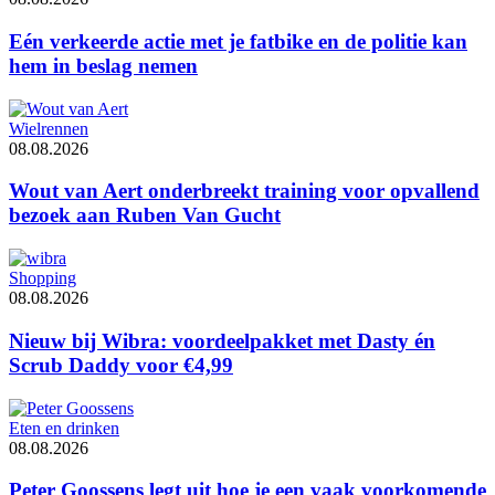
Eén verkeerde actie met je fatbike en de politie kan
hem in beslag nemen
Wielrennen
08.08.2026
Wout van Aert onderbreekt training voor opvallend
bezoek aan Ruben Van Gucht
Shopping
08.08.2026
Nieuw bij Wibra: voordeelpakket met Dasty én
Scrub Daddy voor €4,99
Eten en drinken
08.08.2026
Peter Goossens legt uit hoe je een vaak voorkomende