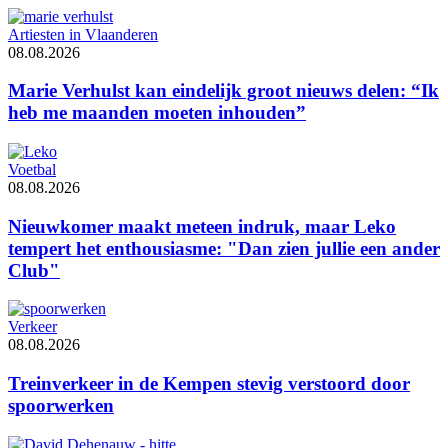
Artiesten in Vlaanderen
08.08.2026
Marie Verhulst kan eindelijk groot nieuws delen: “Ik
heb me maanden moeten inhouden”
Voetbal
08.08.2026
Nieuwkomer maakt meteen indruk, maar Leko
tempert het enthousiasme: "Dan zien jullie een ander
Club"
Verkeer
08.08.2026
Treinverkeer in de Kempen stevig verstoord door
spoorwerken