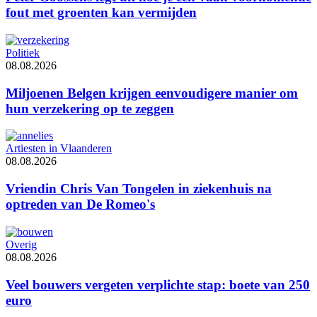
fout met groenten kan vermijden
Politiek
08.08.2026
Miljoenen Belgen krijgen eenvoudigere manier om
hun verzekering op te zeggen
Artiesten in Vlaanderen
08.08.2026
Vriendin Chris Van Tongelen in ziekenhuis na
optreden van De Romeo's
Overig
08.08.2026
Veel bouwers vergeten verplichte stap: boete van 250
euro