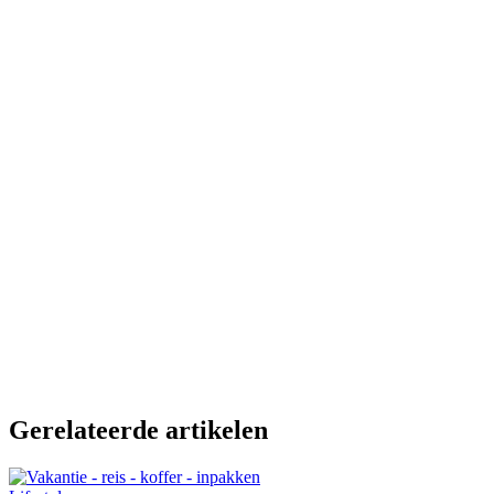
Gerelateerde artikelen