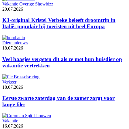
Vakantie
Overige Showbizz
20.07.2026
K3-original Kristel Verbeke beleeft droomtrip in
Italië: populair bij toeristen uit heel Europa
Dierennieuws
18.07.2026
Veel baasjes vergeten dit als ze met hun huisdier op
vakantie vertrekken
Verkeer
18.07.2026
Eerste zwarte zaterdag van de zomer zorgt voor
lange files
Vakantie
16.07.2026