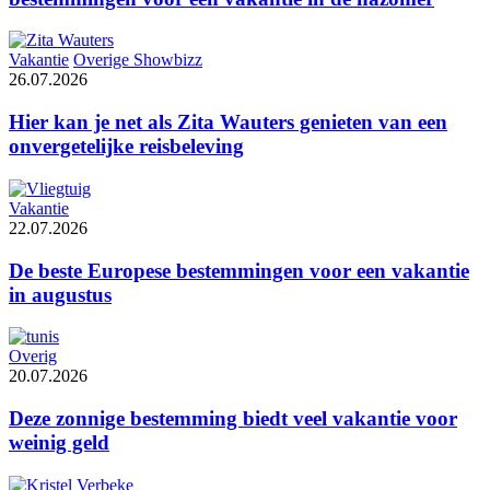
Vakantie
Overige Showbizz
26.07.2026
Hier kan je net als Zita Wauters genieten van een
onvergetelijke reisbeleving
Vakantie
22.07.2026
De beste Europese bestemmingen voor een vakantie
in augustus
Overig
20.07.2026
Deze zonnige bestemming biedt veel vakantie voor
weinig geld