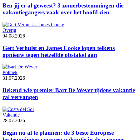
Ben jij er al geweest? 3 zomerbestemmingen die
vakantiegangers vaak over het hoofd zien
Overig
04.08.2026
Gert Verhulst en James Cooke lopen telkens
opnieuw tegen hetzelfde obstakel aan
Politiek
31.07.2026
Bekend wie premier Bart De Wever tijdens vakantie
zal vervangen
Vakantie
28.07.2026
Begin nu al te plannen: de 3 beste Europese
bestemmingen voor een vakantie in de nazomer