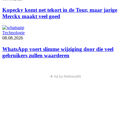
Kopecky komt net tekort in de Tour, maar jarige
Merckx maakt veel goed
Technologie
08.08.2026
WhatsApp voert slimme wijziging door die veel
gebruikers zullen waarderen
▼ Ad by Refinery89