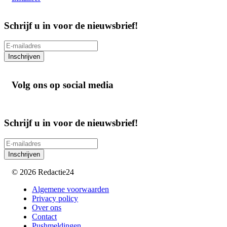
Schrijf u in voor de nieuwsbrief!
Inschrijven
Volg ons op social media
Schrijf u in voor de nieuwsbrief!
Inschrijven
© 2026 Redactie24
Algemene voorwaarden
Privacy policy
Over ons
Contact
Pushmeldingen