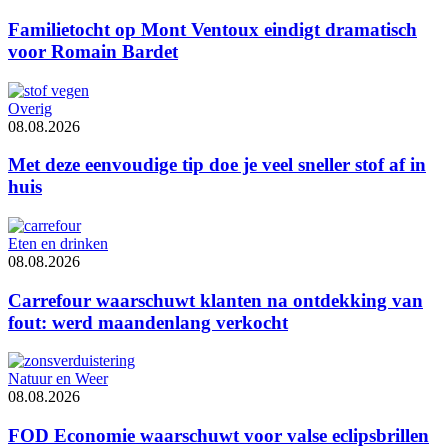
Familietocht op Mont Ventoux eindigt dramatisch
voor Romain Bardet
Overig
08.08.2026
Met deze eenvoudige tip doe je veel sneller stof af in
huis
Eten en drinken
08.08.2026
Carrefour waarschuwt klanten na ontdekking van
fout: werd maandenlang verkocht
Natuur en Weer
08.08.2026
FOD Economie waarschuwt voor valse eclipsbrillen