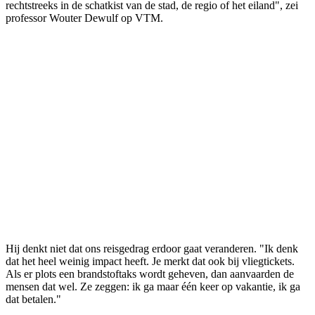
rechtstreeks in de schatkist van de stad, de regio of het eiland", zei
professor Wouter Dewulf op
VTM
.
Hij denkt niet dat ons reisgedrag erdoor gaat veranderen. "Ik denk
dat het heel weinig impact heeft. Je merkt dat ook bij vliegtickets.
Als er plots een brandstoftaks wordt geheven, dan aanvaarden de
mensen dat wel. Ze zeggen: ik ga maar één keer op vakantie, ik ga
dat betalen."