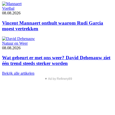
Voetbal
08.08.2026
Vincent Mannaert onthult waarom Rudi Garcia
moest vertrekken
Natuur en Weer
08.08.2026
Wat gebeurt er met ons weer? David Dehenauw ziet
één trend steeds sterker worden
Bekijk alle artikelen
▼ Ad by Refinery89