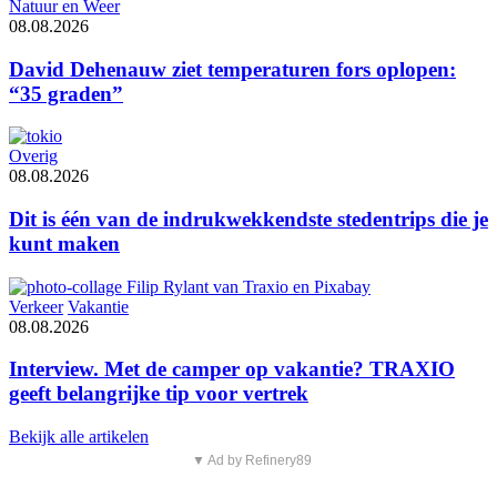
Natuur en Weer
08.08.2026
David Dehenauw ziet temperaturen fors oplopen:
“35 graden”
Overig
08.08.2026
Dit is één van de indrukwekkendste stedentrips die je
kunt maken
Verkeer
Vakantie
08.08.2026
Interview. Met de camper op vakantie? TRAXIO
geeft belangrijke tip voor vertrek
Bekijk alle artikelen
▼ Ad by Refinery89