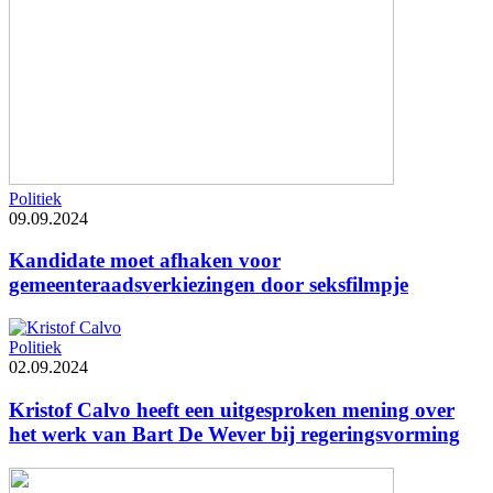
Politiek
09.09.2024
Kandidate moet afhaken voor
gemeenteraadsverkiezingen door seksfilmpje
Politiek
02.09.2024
Kristof Calvo heeft een uitgesproken mening over
het werk van Bart De Wever bij regeringsvorming