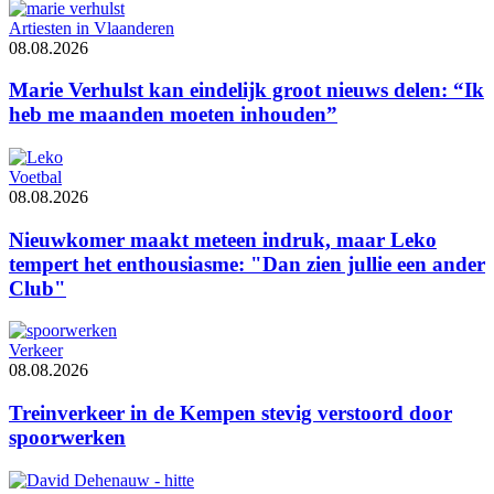
Artiesten in Vlaanderen
08.08.2026
Marie Verhulst kan eindelijk groot nieuws delen: “Ik
heb me maanden moeten inhouden”
Voetbal
08.08.2026
Nieuwkomer maakt meteen indruk, maar Leko
tempert het enthousiasme: "Dan zien jullie een ander
Club"
Verkeer
08.08.2026
Treinverkeer in de Kempen stevig verstoord door
spoorwerken