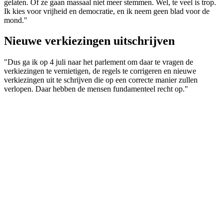
gelaten. Of ze gaan massaal niet meer stemmen. Wel, te veel is trop.
Ik kies voor vrijheid en democratie, en ik neem geen blad voor de
mond."
Nieuwe verkiezingen uitschrijven
"Dus ga ik op 4 juli naar het parlement om daar te vragen de
verkiezingen te vernietigen, de regels te corrigeren en nieuwe
verkiezingen uit te schrijven die op een correcte manier zullen
verlopen. Daar hebben de mensen fundamenteel recht op."