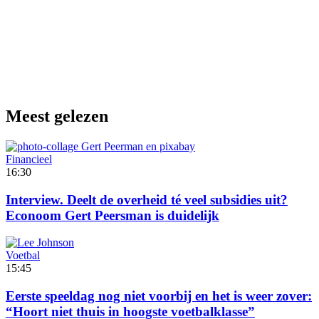
Meest gelezen
Financieel
16:30
Interview. Deelt de overheid té veel subsidies uit?
Econoom Gert Peersman is duidelijk
Voetbal
15:45
Eerste speeldag nog niet voorbij en het is weer zover:
“Hoort niet thuis in hoogste voetbalklasse”