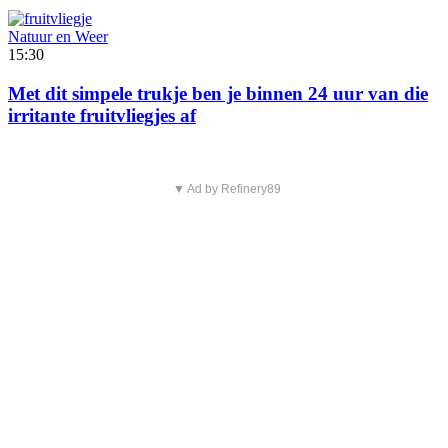
Natuur en Weer
15:30
Met dit simpele trukje ben je binnen 24 uur van die
irritante fruitvliegjes af
▼ Ad by Refinery89