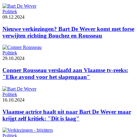
Politiek
09.12.2024
Nieuwe verkiezingen? Bart De Wever komt met forse
verwijten richting Bouchez en Rousseau
Politiek
29.10.2024
Conner Rousseau verslaafd aan Vlaamse tv-reeks:
"Elke avond voor het slapengaan"
Politiek
16.10.2024
Vlaamse actrice haalt uit naar Bart De Wever maar
krijgt zelf kritiek: "Dit is laag"
Politiek