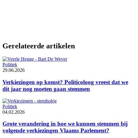
Gerelateerde artikelen
Politiek
29.06.2026
Verkiezingen op komst? Politicoloog vreest dat we
dit jaar nog moeten gaan stemmen
Politiek
04.02.2026
Grote verandering in hoe we kunnen stemmen bij
volgende verkiezingen Vlaams Parlement?