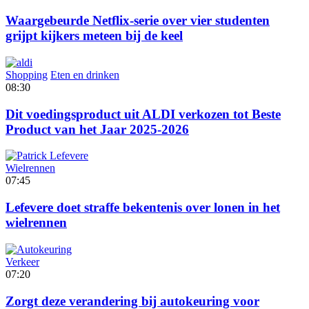
Waargebeurde Netflix-serie over vier studenten
grijpt kijkers meteen bij de keel
Shopping
Eten en drinken
08:30
Dit voedingsproduct uit ALDI verkozen tot Beste
Product van het Jaar 2025-2026
Wielrennen
07:45
Lefevere doet straffe bekentenis over lonen in het
wielrennen
Verkeer
07:20
Zorgt deze verandering bij autokeuring voor