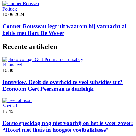
Politiek
10.06.2024
Conner Rousseau legt uit waarom hij vannacht al
belde met Bart De Wever
Recente artikelen
Financieel
16:30
Interview. Deelt de overheid té veel subsidies uit?
Econoom Gert Peersman is duidelijk
Voetbal
15:45
Eerste speeldag nog niet voorbij en het is weer zover:
“Hoort niet thuis in hoogste voetbalklasse”