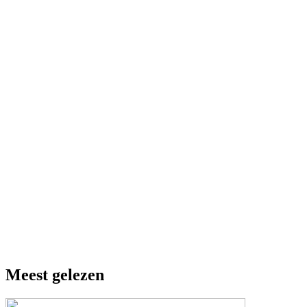
Meest gelezen