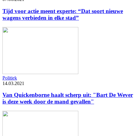
Tijd voor actie meent experte: “Dat soort nieuwe
wagens verbieden in elke stad”
Politiek
14.03.2021
Van Quickenborne haalt scherp uit: "Bart De Wever
is deze week door de mand gevallen"