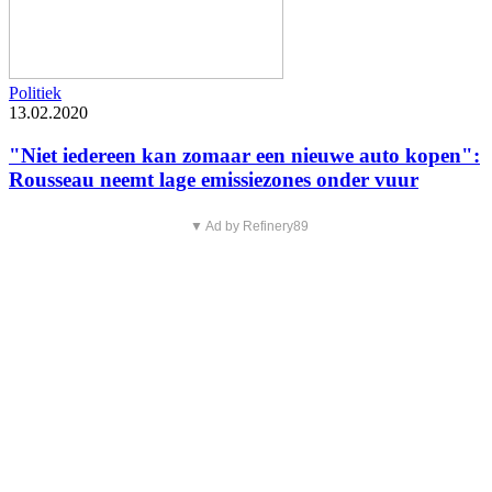
Politiek
13.02.2020
"Niet iedereen kan zomaar een nieuwe auto kopen":
Rousseau neemt lage emissiezones onder vuur
▼ Ad by Refinery89