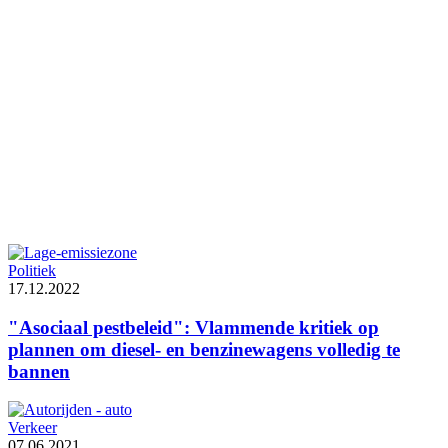
Politiek
17.12.2022
"Asociaal pestbeleid": Vlammende kritiek op
plannen om diesel- en benzinewagens volledig te
bannen
Verkeer
07.06.2021