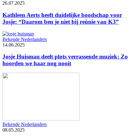
26.07.2025
Kathleen Aerts heeft duidelijke boodschap voor
Josje: “Daarom ben je niet bij reünie van K3”
Bekende Nederlanders
14.06.2025
Josje Huisman deelt plots verrassende muziek: Zo
hoorden we haar nog nooit
Bekende Nederlanders
08.05.2025