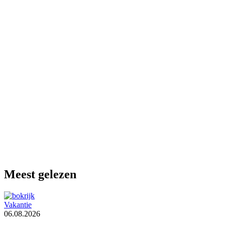
Meest gelezen
Vakantie
06.08.2026