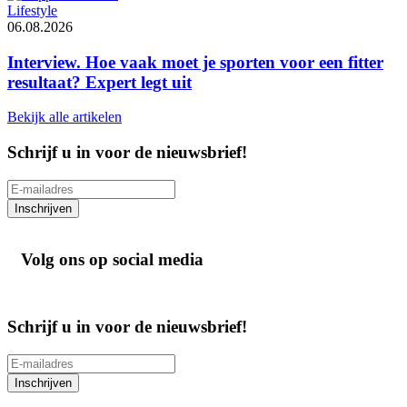
Lifestyle
06.08.2026
Interview. Hoe vaak moet je sporten voor een fitter
resultaat? Expert legt uit
Bekijk alle artikelen
Schrijf u in voor de nieuwsbrief!
Inschrijven
Volg ons op social media
Schrijf u in voor de nieuwsbrief!
Inschrijven