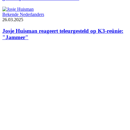
Bekende Nederlanders
26.03.2025
Josje Huisman reageert teleurgesteld op K3-reünie:
"Jammer"