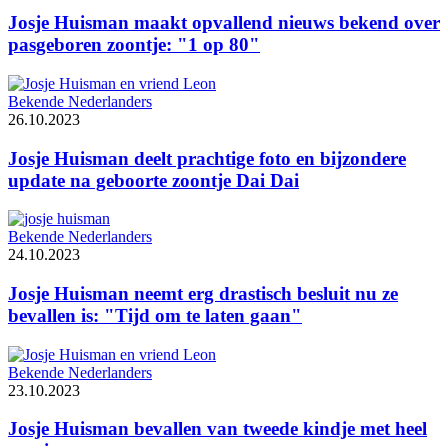
Josje Huisman maakt opvallend nieuws bekend over
pasgeboren zoontje: "1 op 80"
Bekende Nederlanders
26.10.2023
Josje Huisman deelt prachtige foto en bijzondere
update na geboorte zoontje Dai Dai
Bekende Nederlanders
24.10.2023
Josje Huisman neemt erg drastisch besluit nu ze
bevallen is: "Tijd om te laten gaan"
Bekende Nederlanders
23.10.2023
Josje Huisman bevallen van tweede kindje met heel