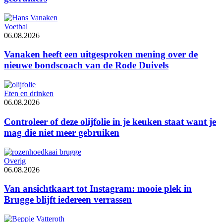
Voetbal
06.08.2026
Vanaken heeft een uitgesproken mening over de
nieuwe bondscoach van de Rode Duivels
Eten en drinken
06.08.2026
Controleer of deze olijfolie in je keuken staat want je
mag die niet meer gebruiken
Overig
06.08.2026
Van ansichtkaart tot Instagram: mooie plek in
Brugge blijft iedereen verrassen