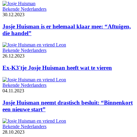
Bekende Nederlanders
30.12.2023
Josje Huisman is er helemaal klaar mee: “Aftuigen,
die handel”
Bekende Nederlanders
26.12.2023
Ex-K3'tje Josje Huisman heeft wat te vieren
Bekende Nederlanders
04.11.2023
Josje Huisman neemt drastisch besluit: “Binnenkort
een nieuwe start”
Bekende Nederlanders
28.10.2023