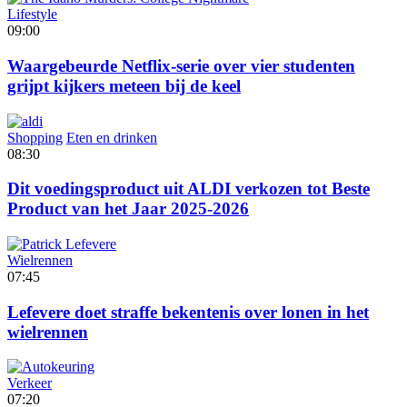
Lifestyle
09:00
Waargebeurde Netflix-serie over vier studenten
grijpt kijkers meteen bij de keel
Shopping
Eten en drinken
08:30
Dit voedingsproduct uit ALDI verkozen tot Beste
Product van het Jaar 2025-2026
Wielrennen
07:45
Lefevere doet straffe bekentenis over lonen in het
wielrennen
Verkeer
07:20