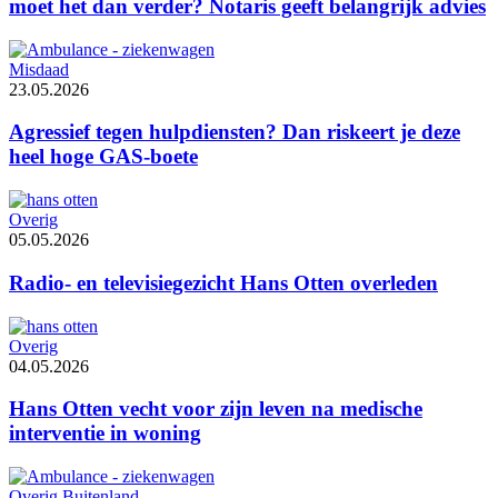
moet het dan verder? Notaris geeft belangrijk advies
Misdaad
23.05.2026
Agressief tegen hulpdiensten? Dan riskeert je deze
heel hoge GAS-boete
Overig
05.05.2026
Radio- en televisiegezicht Hans Otten overleden
Overig
04.05.2026
Hans Otten vecht voor zijn leven na medische
interventie in woning
Overig Buitenland