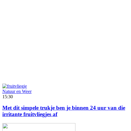
Natuur en Weer
15:30
Met dit simpele trukje ben je binnen 24 uur van die
irritante fruitvliegjes af