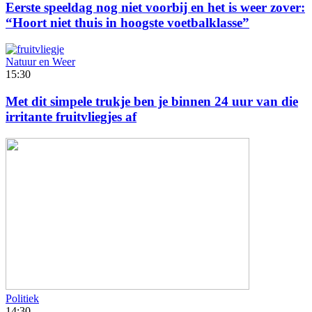
Eerste speeldag nog niet voorbij en het is weer zover:
“Hoort niet thuis in hoogste voetbalklasse”
Natuur en Weer
15:30
Met dit simpele trukje ben je binnen 24 uur van die
irritante fruitvliegjes af
Politiek
14:30