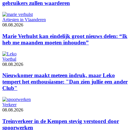
gebruikers zullen waarderen
Artiesten in Vlaanderen
08.08.2026
Marie Verhulst kan eindelijk groot nieuws delen: “Ik
heb me maanden moeten inhouden”
Voetbal
08.08.2026
Nieuwkomer maakt meteen indruk, maar Leko
tempert het enthousiasme: "Dan zien jullie een ander
Club"
Verkeer
08.08.2026
Treinverkeer in de Kempen stevig verstoord door
spoorwerken