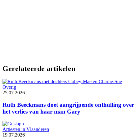
Gerelateerde artikelen
Overig
25.07.2026
Ruth Beeckmans doet aangrijpende onthulling over
het verlies van haar man Gary
Artiesten in Vlaanderen
19.07.2026