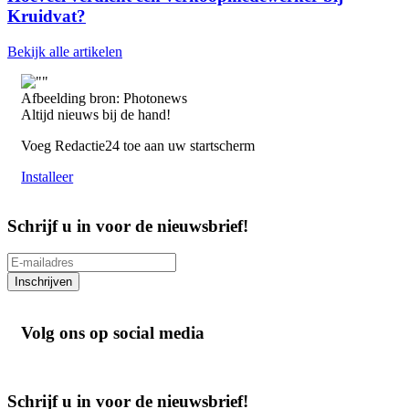
Kruidvat?
Bekijk alle artikelen
Afbeelding bron: Photonews
Altijd nieuws bij de hand!
Voeg Redactie24 toe aan uw startscherm
Installeer
Schrijf u in voor de nieuwsbrief!
Inschrijven
Volg ons op social media
Schrijf u in voor de nieuwsbrief!