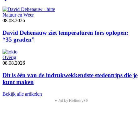
Natuur en Weer
08.08.2026
David Dehenauw ziet temperaturen fors oplopen:
“35 graden”
Overig
08.08.2026
Dit is één van de indrukwekkendste stedentrips die je
kunt maken
Bekijk alle artikelen
▼ Ad by Refinery89