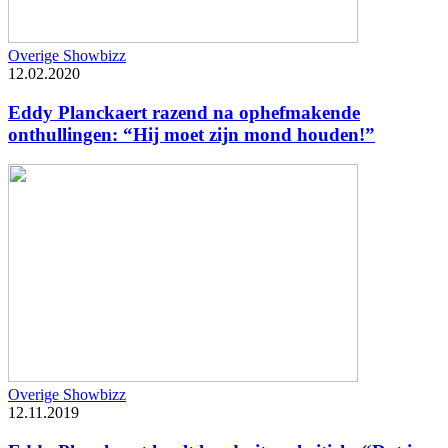
Overige Showbizz
12.02.2020
Eddy Planckaert razend na ophefmakende
onthullingen: “Hij moet zijn mond houden!”
Overige Showbizz
12.11.2019