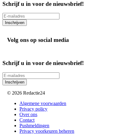
Schrijf u in voor de nieuwsbrief!
Inschrijven
Volg ons op social media
Schrijf u in voor de nieuwsbrief!
Inschrijven
© 2026 Redactie24
Algemene voorwaarden
Privacy policy
Over ons
Contact
Pushmeldingen
Privacy voorkeuren beheren