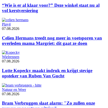
“Wie is er al klaar voor?” Deze winkel staat nu al
vol kerstversiering
Play4
07.08.2026
Celien Hermans treedt nog meer in voetsporen van
overleden mama Margriet: dit gaat ze doen
Wielrennen
07.08.2026
Lotte Kopecky maakt indruk en krijgt stevige
opsteker van Ruben Van Gucht
Natuur en Weer
07.08.2026
Bram Verbruggen slaat alarm: "Zo zullen onze