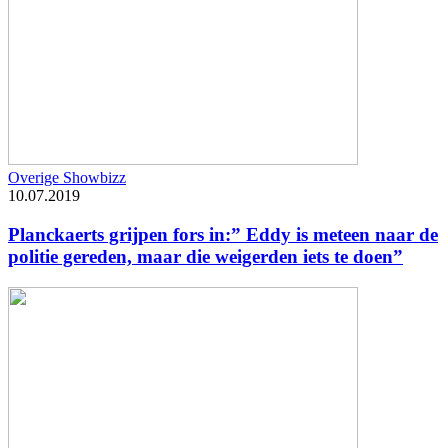
Overige Showbizz
10.07.2019
Planckaerts grijpen fors in:” Eddy is meteen naar de
politie gereden, maar die weigerden iets te doen”