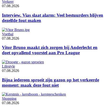
Verkeer
07.08.2026
Interview. Vias slaat alarm: Veel bestuurders blijven
dezelfde fout maken
Voetbal
07.08.2026
Vitor Bruno maakt zich zorgen bij Anderlecht en
doet opvallend voorstel aan Pro League
Lifestyle
07.08.2026
Bijna iedereen sproeit zijn gazon op het verkeerde
moment: maak deze fout niet
Shopping
07.08.2026