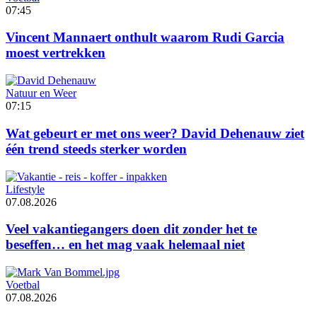
07:45
Vincent Mannaert onthult waarom Rudi Garcia
moest vertrekken
Natuur en Weer
07:15
Wat gebeurt er met ons weer? David Dehenauw ziet
één trend steeds sterker worden
Lifestyle
07.08.2026
Veel vakantiegangers doen dit zonder het te
beseffen… en het mag vaak helemaal niet
Voetbal
07.08.2026