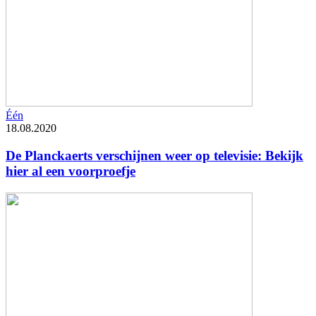
Één
18.08.2020
De Planckaerts verschijnen weer op televisie: Bekijk
hier al een voorproefje