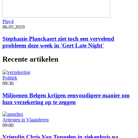
Play4
06.05.2019
Stephanie Planckaert ziet toch een vervelend
probleem deze week in 'Gert Late Night'
Recente artikelen
Politiek
09:30
Miljoenen Belgen krijgen eenvoudigere manier om
hun verzekering op te zeggen
Artiesten in Vlaanderen
09:00
Vriendin Chris Van Tongelen in ziekenhuis na