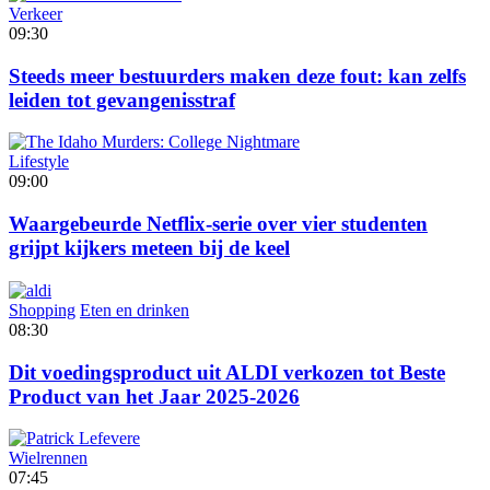
Verkeer
09:30
Steeds meer bestuurders maken deze fout: kan zelfs
leiden tot gevangenisstraf
Lifestyle
09:00
Waargebeurde Netflix-serie over vier studenten
grijpt kijkers meteen bij de keel
Shopping
Eten en drinken
08:30
Dit voedingsproduct uit ALDI verkozen tot Beste
Product van het Jaar 2025-2026
Wielrennen
07:45