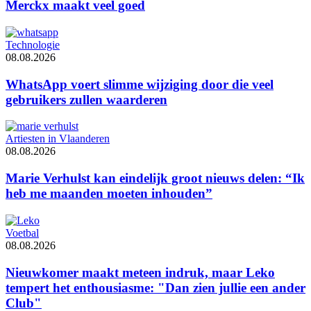
Merckx maakt veel goed
Technologie
08.08.2026
WhatsApp voert slimme wijziging door die veel
gebruikers zullen waarderen
Artiesten in Vlaanderen
08.08.2026
Marie Verhulst kan eindelijk groot nieuws delen: “Ik
heb me maanden moeten inhouden”
Voetbal
08.08.2026
Nieuwkomer maakt meteen indruk, maar Leko
tempert het enthousiasme: "Dan zien jullie een ander
Club"