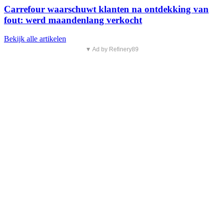
Carrefour waarschuwt klanten na ontdekking van
fout: werd maandenlang verkocht
Bekijk alle artikelen
▼ Ad by Refinery89