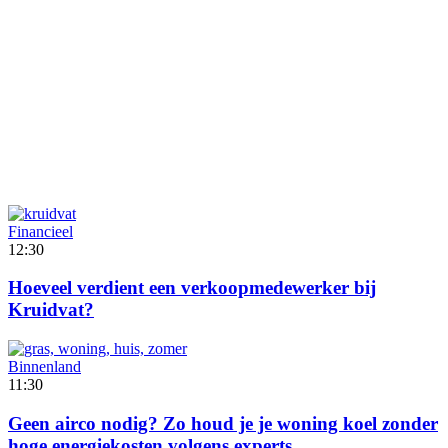
Financieel
12:30
Hoeveel verdient een verkoopmedewerker bij
Kruidvat?
Binnenland
11:30
Geen airco nodig? Zo houd je je woning koel zonder
hoge energiekosten volgens experts