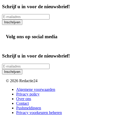
Schrijf u in voor de nieuwsbrief!
Inschrijven
Volg ons op social media
Schrijf u in voor de nieuwsbrief!
Inschrijven
© 2026 Redactie24
Algemene voorwaarden
Privacy policy
Over ons
Contact
Pushmeldingen
Privacy voorkeuren beheren