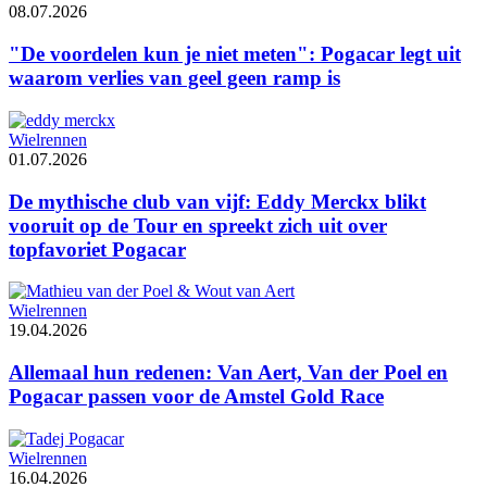
08.07.2026
"De voordelen kun je niet meten": Pogacar legt uit
waarom verlies van geel geen ramp is
Wielrennen
01.07.2026
De mythische club van vijf: Eddy Merckx blikt
vooruit op de Tour en spreekt zich uit over
topfavoriet Pogacar
Wielrennen
19.04.2026
Allemaal hun redenen: Van Aert, Van der Poel en
Pogacar passen voor de Amstel Gold Race
Wielrennen
16.04.2026