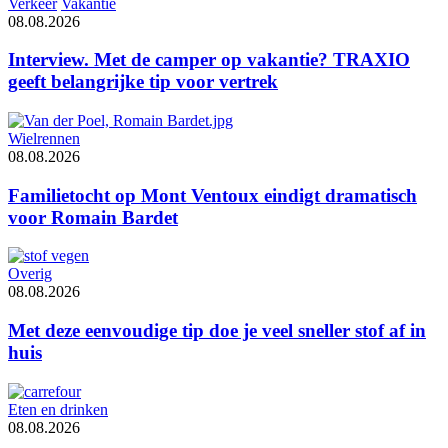
Verkeer
Vakantie
08.08.2026
Interview. Met de camper op vakantie? TRAXIO
geeft belangrijke tip voor vertrek
Wielrennen
08.08.2026
Familietocht op Mont Ventoux eindigt dramatisch
voor Romain Bardet
Overig
08.08.2026
Met deze eenvoudige tip doe je veel sneller stof af in
huis
Eten en drinken
08.08.2026