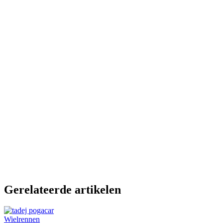
Gerelateerde artikelen
Wielrennen