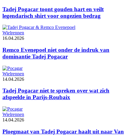
Tadej Pogacar toont gouden hart en veilt
legendarisch shirt voor ongezien bedrag
Wielrennen
16.04.2026
Remco Evenepoel niet onder de indruk van
dominantie Tadej Pogacar
Wielrennen
14.04.2026
Tadej Pogacar niet te spreken over wat zich
afspeelde in Parijs-Roubaix
Wielrennen
14.04.2026
Ploegmaat van Tadej Pogacar haalt uit naar Van