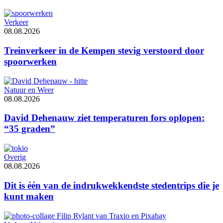
Verkeer
08.08.2026
Treinverkeer in de Kempen stevig verstoord door
spoorwerken
Natuur en Weer
08.08.2026
David Dehenauw ziet temperaturen fors oplopen:
“35 graden”
Overig
08.08.2026
Dit is één van de indrukwekkendste stedentrips die je
kunt maken