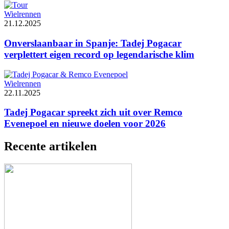
Wielrennen
21.12.2025
Onverslaanbaar in Spanje: Tadej Pogacar
verplettert eigen record op legendarische klim
Wielrennen
22.11.2025
Tadej Pogacar spreekt zich uit over Remco
Evenepoel en nieuwe doelen voor 2026
Recente artikelen