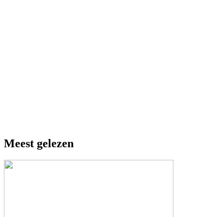
Meest gelezen