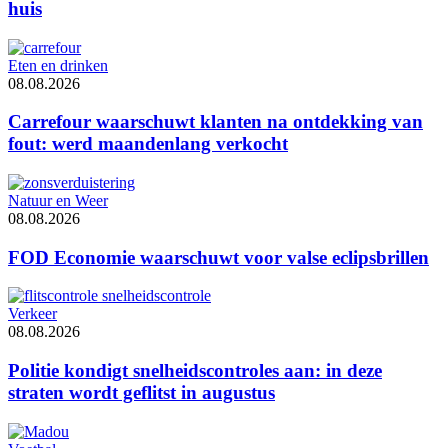
huis
Eten en drinken
08.08.2026
Carrefour waarschuwt klanten na ontdekking van
fout: werd maandenlang verkocht
Natuur en Weer
08.08.2026
FOD Economie waarschuwt voor valse eclipsbrillen
Verkeer
08.08.2026
Politie kondigt snelheidscontroles aan: in deze
straten wordt geflitst in augustus