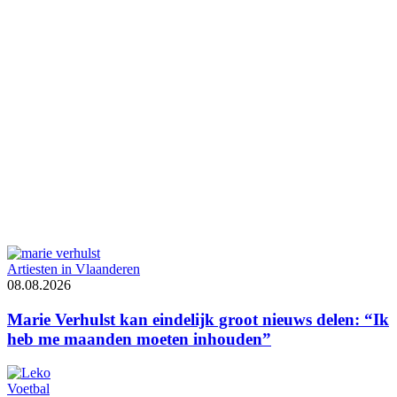
Artiesten in Vlaanderen
08.08.2026
Marie Verhulst kan eindelijk groot nieuws delen: “Ik
heb me maanden moeten inhouden”
Voetbal