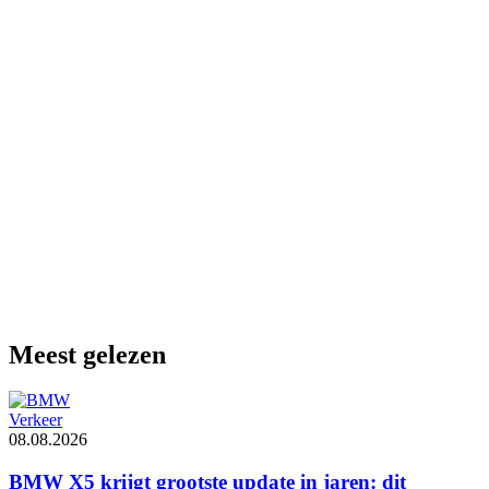
Meest gelezen
Verkeer
08.08.2026
BMW X5 krijgt grootste update in jaren: dit