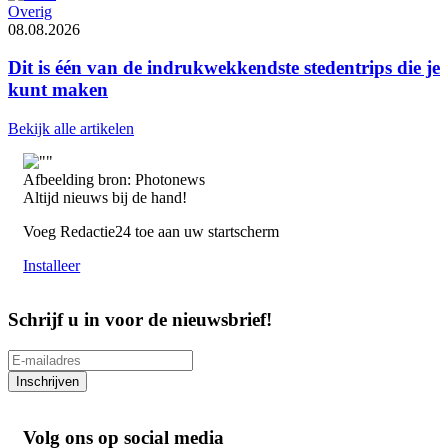
Overig
08.08.2026
Dit is één van de indrukwekkendste stedentrips die je
kunt maken
Bekijk alle artikelen
Afbeelding bron: Photonews
Altijd nieuws bij de hand!
Voeg Redactie24 toe aan uw startscherm
Installeer
Schrijf u in voor de nieuwsbrief!
Inschrijven
Volg ons op social media