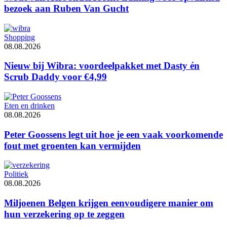
bezoek aan Ruben Van Gucht
Shopping
08.08.2026
Nieuw bij Wibra: voordeelpakket met Dasty én
Scrub Daddy voor €4,99
Eten en drinken
08.08.2026
Peter Goossens legt uit hoe je een vaak voorkomende
fout met groenten kan vermijden
Politiek
08.08.2026
Miljoenen Belgen krijgen eenvoudigere manier om
hun verzekering op te zeggen