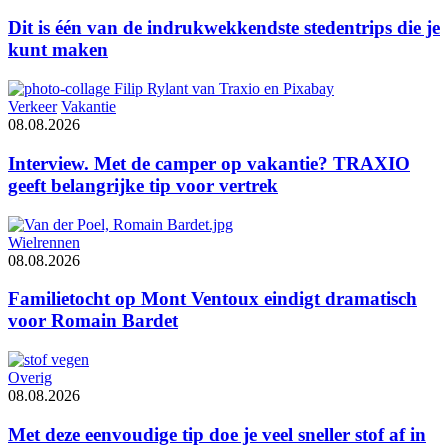
Dit is één van de indrukwekkendste stedentrips die je
kunt maken
Verkeer
Vakantie
08.08.2026
Interview. Met de camper op vakantie? TRAXIO
geeft belangrijke tip voor vertrek
Wielrennen
08.08.2026
Familietocht op Mont Ventoux eindigt dramatisch
voor Romain Bardet
Overig
08.08.2026
Met deze eenvoudige tip doe je veel sneller stof af in