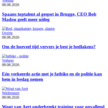
Voetbal
08.08.2026
Spaans toptalent al gespot in Brugge, CEO Bob
Madou geeft meer uitleg
Overig
08.08.2026
Om de hoeveel tijd ververs je best je bedlakens?
Verkeer
08.08.2026
Eén verkeerde actie met je fatbike en de politie kan
hem in beslag nemen
Wielrennen
08.08.2026
Wout van Aert onderbreekt training voor opvallend