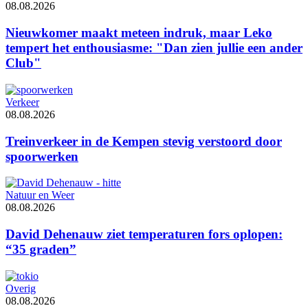
08.08.2026
Nieuwkomer maakt meteen indruk, maar Leko
tempert het enthousiasme: "Dan zien jullie een ander
Club"
Verkeer
08.08.2026
Treinverkeer in de Kempen stevig verstoord door
spoorwerken
Natuur en Weer
08.08.2026
David Dehenauw ziet temperaturen fors oplopen:
“35 graden”
Overig
08.08.2026