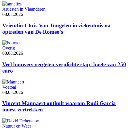
Artiesten in Vlaanderen
08.08.2026
Vriendin Chris Van Tongelen in ziekenhuis na
optreden van De Romeo's
Overig
08.08.2026
Veel bouwers vergeten verplichte stap: boete van 250
euro
Voetbal
08.08.2026
Vincent Mannaert onthult waarom Rudi Garcia
moest vertrekken
Natuur en Weer