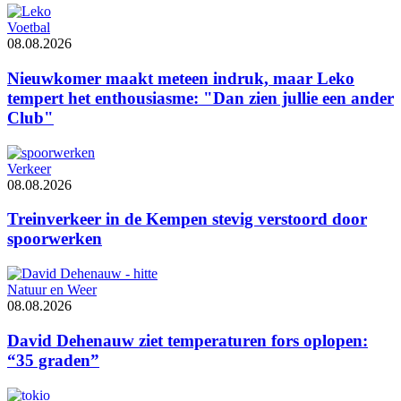
Voetbal
08.08.2026
Nieuwkomer maakt meteen indruk, maar Leko
tempert het enthousiasme: "Dan zien jullie een ander
Club"
Verkeer
08.08.2026
Treinverkeer in de Kempen stevig verstoord door
spoorwerken
Natuur en Weer
08.08.2026
David Dehenauw ziet temperaturen fors oplopen:
“35 graden”