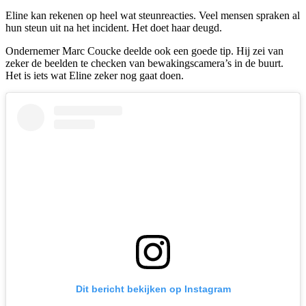
Eline kan rekenen op heel wat steunreacties. Veel mensen spraken al
hun steun uit na het incident. Het doet haar deugd.
Ondernemer
Marc Coucke
deelde ook een goede tip. Hij zei van
zeker de beelden te checken van bewakingscamera’s in de buurt.
Het is iets wat Eline zeker nog gaat doen.
Dit bericht bekijken op Instagram