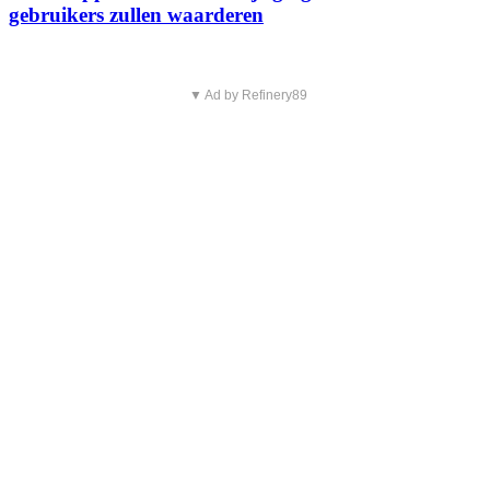
gebruikers zullen waarderen
▼ Ad by Refinery89