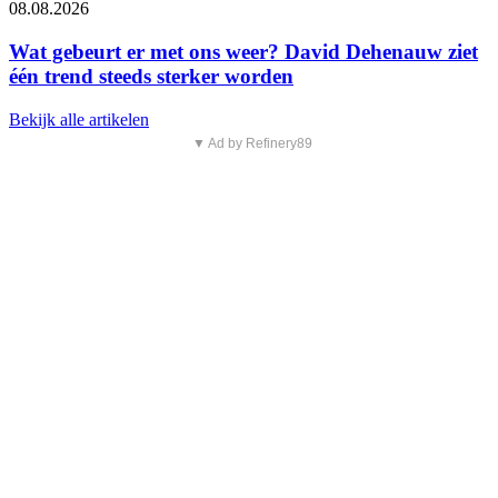
08.08.2026
Wat gebeurt er met ons weer? David Dehenauw ziet
één trend steeds sterker worden
Bekijk alle artikelen
▼ Ad by Refinery89