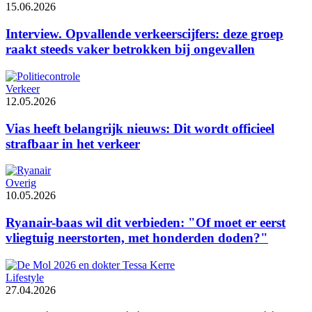
15.06.2026
Interview. Opvallende verkeerscijfers: deze groep
raakt steeds vaker betrokken bij ongevallen
Verkeer
12.05.2026
Vias heeft belangrijk nieuws: Dit wordt officieel
strafbaar in het verkeer
Overig
10.05.2026
Ryanair-baas wil dit verbieden: "Of moet er eerst
vliegtuig neerstorten, met honderden doden?"
Lifestyle
27.04.2026