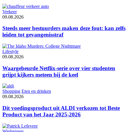
Verkeer
09.08.2026
Steeds meer bestuurders maken deze fout: kan zelfs
leiden tot gevangenisstraf
Lifestyle
09.08.2026
Waargebeurde Netflix-serie over vier studenten
grijpt kijkers meteen bij de keel
Shopping
Eten en drinken
09.08.2026
Dit voedingsproduct uit ALDI verkozen tot Beste
Product van het Jaar 2025-2026
Wielrennen