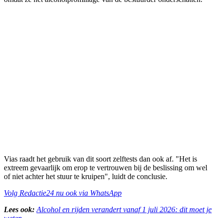
Vias raadt het gebruik van dit soort zelftests dan ook af. "Het is
extreem gevaarlijk om erop te vertrouwen bij de beslissing om wel
of niet achter het stuur te kruipen", luidt de conclusie.
Volg Redactie24 nu ook via WhatsApp
Lees ook:
Alcohol en rijden verandert vanaf 1 juli 2026: dit moet je