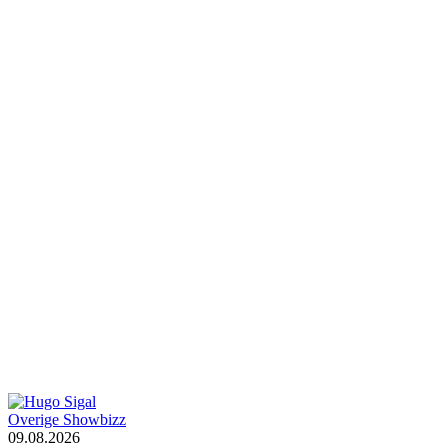
Overige Showbizz
09.08.2026