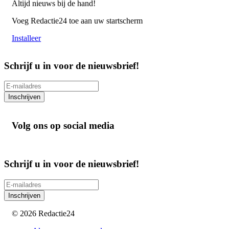
Altijd nieuws bij de hand!
Voeg Redactie24 toe aan uw startscherm
Installeer
Schrijf u in voor de nieuwsbrief!
Inschrijven
Volg ons op social media
Schrijf u in voor de nieuwsbrief!
Inschrijven
© 2026 Redactie24