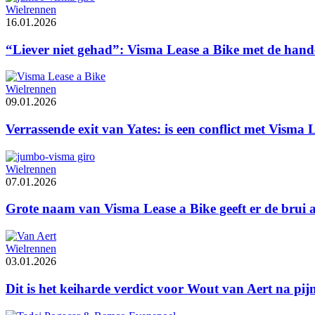
Wielrennen
16.01.2026
“Liever niet gehad”: Visma Lease a Bike met de hand
Wielrennen
09.01.2026
Verrassende exit van Yates: is een conflict met Visma 
Wielrennen
07.01.2026
Grote naam van Visma Lease a Bike geeft er de brui 
Wielrennen
03.01.2026
Dit is het keiharde verdict voor Wout van Aert na pijn