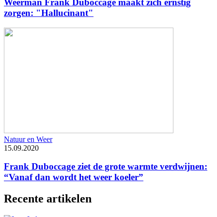
Weerman Frank Duboccage maakt zich ernstig
zorgen: "Hallucinant"
Natuur en Weer
15.09.2020
Frank Duboccage ziet de grote warmte verdwijnen:
“Vanaf dan wordt het weer koeler”
Recente artikelen