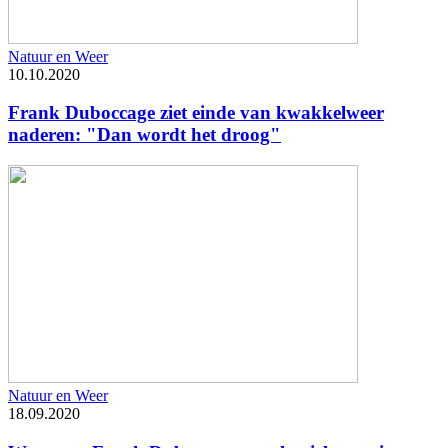
Natuur en Weer
10.10.2020
Frank Duboccage ziet einde van kwakkelweer
naderen: "Dan wordt het droog"
Natuur en Weer
18.09.2020