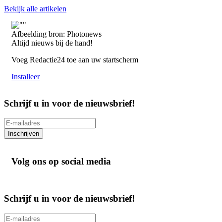
Bekijk alle artikelen
Afbeelding bron: Photonews
Altijd nieuws bij de hand!
Voeg Redactie24 toe aan uw startscherm
Installeer
Schrijf u in voor de nieuwsbrief!
Inschrijven
Volg ons op social media
Schrijf u in voor de nieuwsbrief!