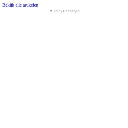
Bekijk alle artikelen
▼ Ad by Refinery89