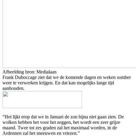
Afbeelding bron: Medialaan
Frank Duboccage ziet dat we de komende dagen en weken somber
weer te verwerken krijgen. En dat kan mogelijks lange tijd
aanhouden.
“Het lijkt erop dat we in Januari de zon bijna niet gaan zien. De
wolken hebben het voor het zeggen, het wordt een zeer grijze
maand. Twee tot zes graden zal het maximaal worden, in de
Ardennen zal het sneeuwen en vriezen.”