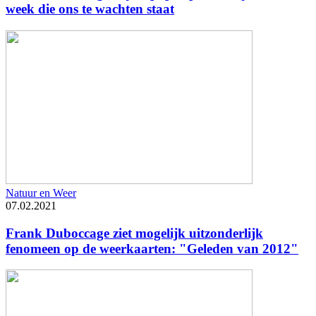
week die ons te wachten staat
Natuur en Weer
07.02.2021
Frank Duboccage ziet mogelijk uitzonderlijk
fenomeen op de weerkaarten: "Geleden van 2012"