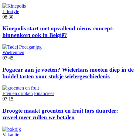
Lifestyle
08:30
Kinepolis start met opvallend nieuw concept:
binnenkort ook in België?
Wielrennen
07:45
Pogacar aan je voeten? Wielerfans moeten diep in de
buidel tasten voor stukje wielergeschiedenis
Eten en drinken
Financieel
07:15
Droogte maakt groenten en fruit fors duurder:
zoveel meer zullen we betalen
Vakantie