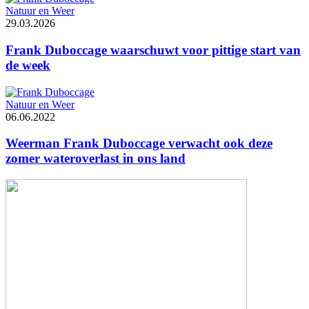
Natuur en Weer
29.03.2026
Frank Duboccage waarschuwt voor pittige start van
de week
Natuur en Weer
06.06.2022
Weerman Frank Duboccage verwacht ook deze
zomer wateroverlast in ons land