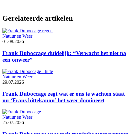
Gerelateerde artikelen
Natuur en Weer
01.08.2026
Frank Duboccage duidelijk: “Verwacht het niet na
een onweer”
Natuur en Weer
29.07.2026
Frank Duboccage zegt wat er ons te wachten staat
nu ‘Frans hittekanon’ het weer domineert
Natuur en Weer
25.07.2026