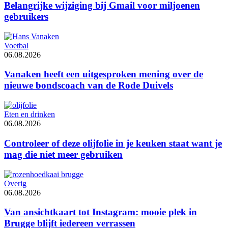
Belangrijke wijziging bij Gmail voor miljoenen
gebruikers
Voetbal
06.08.2026
Vanaken heeft een uitgesproken mening over de
nieuwe bondscoach van de Rode Duivels
Eten en drinken
06.08.2026
Controleer of deze olijfolie in je keuken staat want je
mag die niet meer gebruiken
Overig
06.08.2026
Van ansichtkaart tot Instagram: mooie plek in
Brugge blijft iedereen verrassen