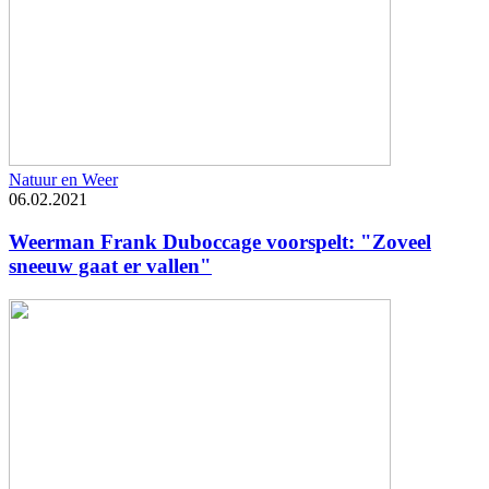
Natuur en Weer
06.02.2021
Weerman Frank Duboccage voorspelt: "Zoveel
sneeuw gaat er vallen"