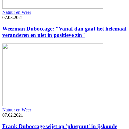
Natuur en Weer
07.03.2021
Weerman Duboccage: "Vanaf dan gaat het helemaal
veranderen en niet in positieve zin"
Natuur en Weer
07.02.2021
Frank Duboccage wijst op 'pluspunt' in ijskoude