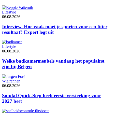
Lifestyle
06.08.2026
Interview. Hoe vaak moet je sporten voor een fitter
resultaat? Expert legt uit
Lifestyle
06.08.2026
Welke badkamermeubels vandaag het populairst
zijn bij Belgen
Wielrennen
06.08.2026
Soudal Quick-Step heeft eerste versterking voor
2027 beet