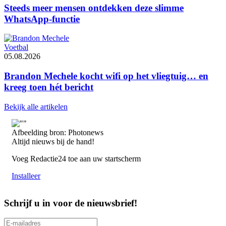
Steeds meer mensen ontdekken deze slimme
WhatsApp-functie
Voetbal
05.08.2026
Brandon Mechele kocht wifi op het vliegtuig… en
kreeg toen hét bericht
Bekijk alle artikelen
Afbeelding bron: Photonews
Altijd nieuws bij de hand!
Voeg Redactie24 toe aan uw startscherm
Installeer
Schrijf u in voor de nieuwsbrief!