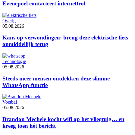
Evenepoel contacteert internettrol
Overig
05.08.2026
Kans op verwondingen: breng deze elektrische fiets
onmiddellijk terug
Technologie
05.08.2026
Steeds meer mensen ontdekken deze slimme
WhatsApp-functie
Voetbal
05.08.2026
Brandon Mechele kocht wifi op het vliegtuig… en
kreeg toen hét bericht