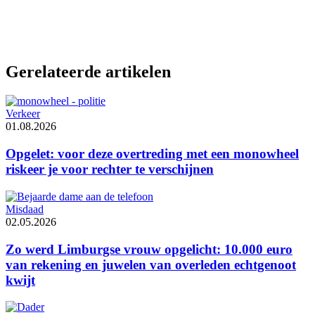
Gerelateerde artikelen
Verkeer
01.08.2026
Opgelet: voor deze overtreding met een monowheel
riskeer je voor rechter te verschijnen
Misdaad
02.05.2026
Zo werd Limburgse vrouw opgelicht: 10.000 euro
van rekening en juwelen van overleden echtgenoot
kwijt