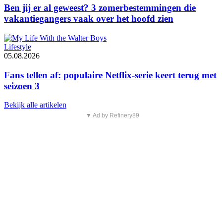
Ben jij er al geweest? 3 zomerbestemmingen die
vakantiegangers vaak over het hoofd zien
Lifestyle
05.08.2026
Fans tellen af: populaire Netflix-serie keert terug met
seizoen 3
Bekijk alle artikelen
▼ Ad by Refinery89