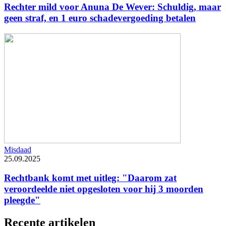
Rechter mild voor Anuna De Wever: Schuldig, maar
geen straf, en 1 euro schadevergoeding betalen
Misdaad
25.09.2025
Rechtbank komt met uitleg: "Daarom zat
veroordeelde niet opgesloten voor hij 3 moorden
pleegde"
Recente artikelen