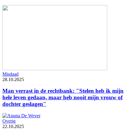
Misdaad
28.10.2025
Man verrast in de rechtbank: "Stelen heb ik mijn
hele leven gedaan, maar heb nooit mijn vrouw of
dochter geslagen"
Overig
22.10.2025