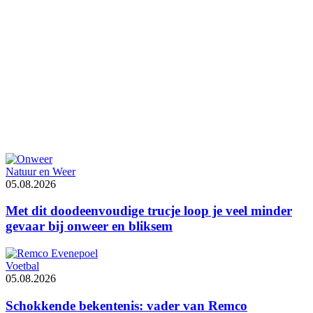
Natuur en Weer
05.08.2026
Met dit doodeenvoudige trucje loop je veel minder
gevaar bij onweer en bliksem
Voetbal
05.08.2026
Schokkende bekentenis: vader van Remco