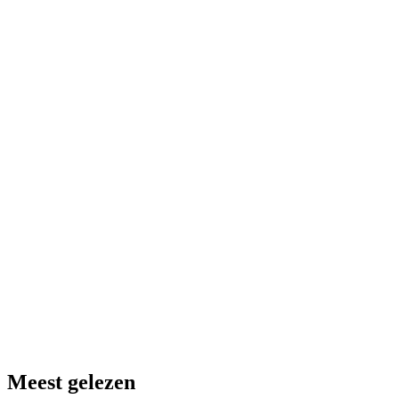
Meest gelezen