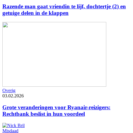
Razende man gaat vriendin te lijf, dochtertje (2) en
getuige delen in de klappen
Overig
03.02.2026
Grote veranderingen voor Ryanair-reizigers:
Rechtbank beslist in hun voordeel
Misdaad