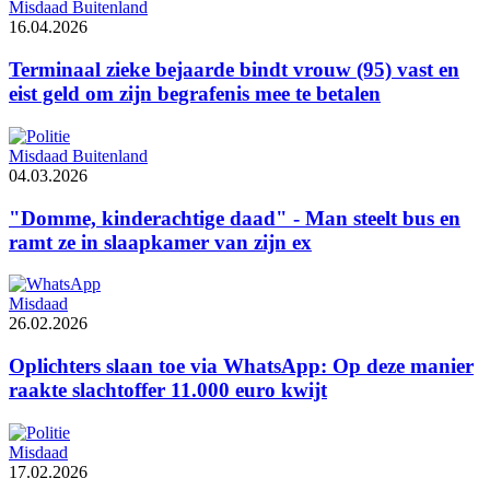
Misdaad Buitenland
16.04.2026
Terminaal zieke bejaarde bindt vrouw (95) vast en
eist geld om zijn begrafenis mee te betalen
Misdaad Buitenland
04.03.2026
"Domme, kinderachtige daad" - Man steelt bus en
ramt ze in slaapkamer van zijn ex
Misdaad
26.02.2026
Oplichters slaan toe via WhatsApp: Op deze manier
raakte slachtoffer 11.000 euro kwijt
Misdaad
17.02.2026