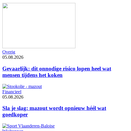
Overig
05.08.2026
Gevaarlijk: dit onnodige risico lopen heel wat
mensen tijdens het koken
Financieel
05.08.2026
Sla je slag: mazout wordt opnieuw héél wat
goedkoper