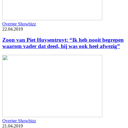
Overige Showbizz
22.04.2019
Zoon van Piet Huysentruyt: “Ik heb nooit begrepen
waarom vader dat deed, hij was ook heel afwezig”
Overige Showbizz
21.04.2019