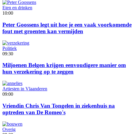
Eten en drinken
10:00
Peter Goossens legt uit hoe je een vaak voorkomende
fout met groenten kan vermijden
Politiek
09:30
Miljoenen Belgen krijgen eenvoudigere manier om
hun verzekering op te zeggen
Artiesten in Vlaanderen
09:00
Vriendin Chris Van Tongelen in ziekenhuis na
optreden van De Romeo's
Overig