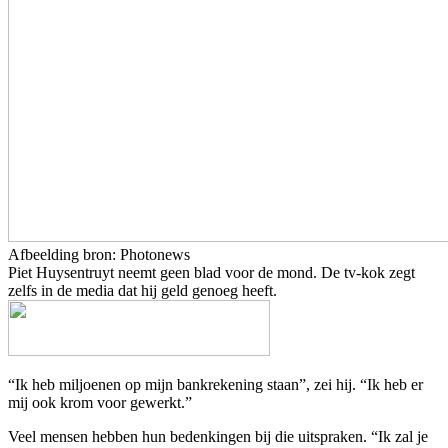
Afbeelding bron: Photonews
Piet Huysentruyt neemt geen blad voor de mond. De tv-kok zegt
zelfs in de media dat hij geld genoeg heeft.
“Ik heb miljoenen op mijn bankrekening staan”, zei hij. “Ik heb er
mij ook krom voor gewerkt.”
Veel mensen hebben hun bedenkingen bij die uitspraken. “Ik zal je