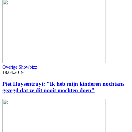
Overige Showbizz
18.04.2019
Piet Huysentruyt: "Ik heb mijn kinderen nochtans
gezegd dat ze dit nooit mochten doen"