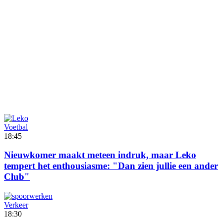
Voetbal
18:45
Nieuwkomer maakt meteen indruk, maar Leko
tempert het enthousiasme: "Dan zien jullie een ander
Club"
Verkeer
18:30