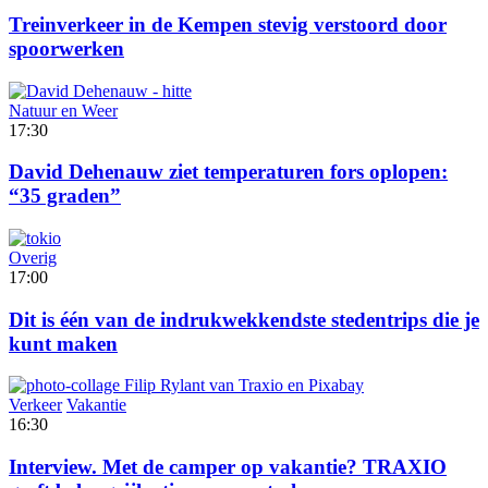
Treinverkeer in de Kempen stevig verstoord door
spoorwerken
Natuur en Weer
17:30
David Dehenauw ziet temperaturen fors oplopen:
“35 graden”
Overig
17:00
Dit is één van de indrukwekkendste stedentrips die je
kunt maken
Verkeer
Vakantie
16:30
Interview. Met de camper op vakantie? TRAXIO