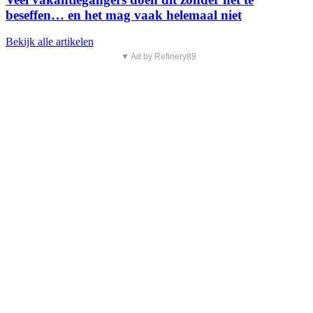
beseffen… en het mag vaak helemaal niet
Bekijk alle artikelen
▼ Ad by Refinery89