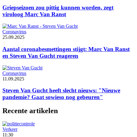
Griepseizoen zou pittig kunnen worden, zegt
viroloog Marc Van Ranst
Coronavirus
25.09.2025
Aantal coronabesmettingen stijgt: Marc Van Ranst
en Steven Van Gucht reageren
Coronavirus
11.09.2025
Steven Van Gucht heeft slecht nieuws: "Nieuwe
pandemie? Gaat sowieso nog gebeuren"
Recente artikelen
Verkeer
11:30