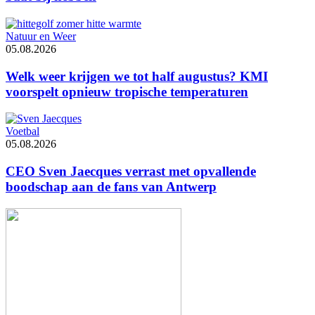
Natuur en Weer
05.08.2026
Welk weer krijgen we tot half augustus? KMI
voorspelt opnieuw tropische temperaturen
Voetbal
05.08.2026
CEO Sven Jaecques verrast met opvallende
boodschap aan de fans van Antwerp