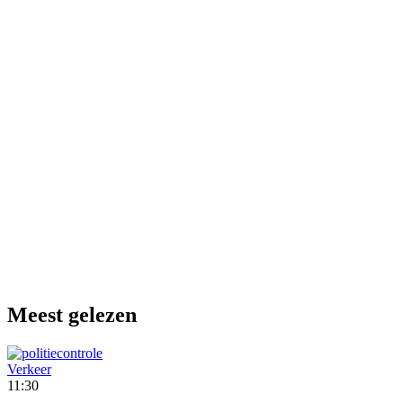
Meest gelezen
Verkeer
11:30