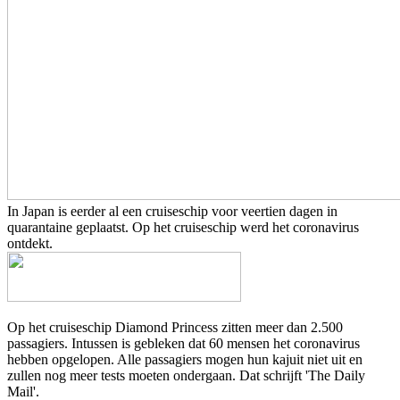
In Japan is eerder al een cruiseschip voor veertien dagen in
quarantaine geplaatst. Op het cruiseschip werd het coronavirus
ontdekt.
Op het cruiseschip Diamond Princess zitten meer dan 2.500
passagiers. Intussen is gebleken dat 60 mensen het coronavirus
hebben opgelopen. Alle passagiers mogen hun kajuit niet uit en
zullen nog meer tests moeten ondergaan. Dat schrijft 'The Daily
Mail'.