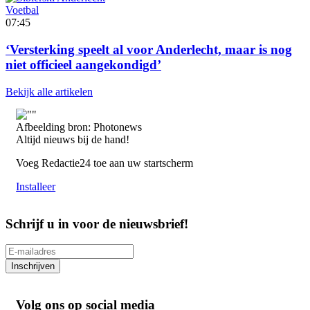
Voetbal
07:45
‘Versterking speelt al voor Anderlecht, maar is nog
niet officieel aangekondigd’
Bekijk alle artikelen
Afbeelding bron: Photonews
Altijd nieuws bij de hand!
Voeg Redactie24 toe aan uw startscherm
Installeer
Schrijf u in voor de nieuwsbrief!
Inschrijven
Volg ons op social media