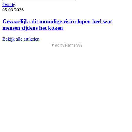
Overig
05.08.2026
Gevaarlijk: dit onnodige risico lopen heel wat
mensen tijdens het koken
Bekijk alle artikelen
▼ Ad by Refinery89