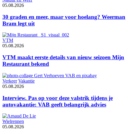
05.08.2026
30 graden en meer, maar voor hoelang? Weerman
Bram legt uit
VTM
05.08.2026
VTM maakt eerste details van nieuw seizoen Mijn
Restaurant bekend
Verkeer
Vakantie
05.08.2026
Interview. Pas op voor deze valstrik tijdens je
autovakantie: VAB geeft belangrijk advies
Wielrennen
05.08.2026