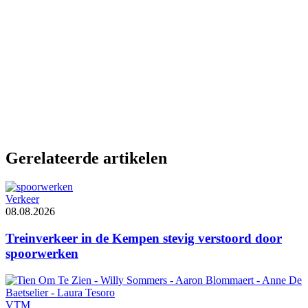
Gerelateerde artikelen
Verkeer
08.08.2026
Treinverkeer in de Kempen stevig verstoord door
spoorwerken
VTM