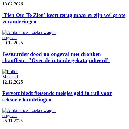
18.02.2026
'Tien Om Te Zien' keert terug maar er zijn wel grote
veranderingen
ongeval
20.12.2025
Bestuurder dood na ongeval met dronken
chauffeur: "Over de rotonde gekatapulteerd"
Misdaad
12.12.2025
Pervert biedt fietsende meisjes geld in ruil voor
seksuele handelingen
ongeval
25.11.2025