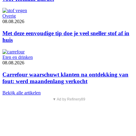
Overig
08.08.2026
Met deze eenvoudige tip doe je veel sneller stof af in
huis
Eten en drinken
08.08.2026
Carrefour waarschuwt klanten na ontdekking van
fout: werd maandenlang verkocht
Bekijk alle artikelen
▼ Ad by Refinery89