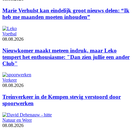
Marie Verhulst kan eindelijk groot nieuws delen: “Ik
heb me maanden moeten inhouden”
Voetbal
08.08.2026
Nieuwkomer maakt meteen indruk, maar Leko
tempert het enthousiasme: "Dan zien jullie een ander
Club"
Verkeer
08.08.2026
Treinverkeer in de Kempen stevig verstoord door
spoorwerken
Natuur en Weer
08.08.2026