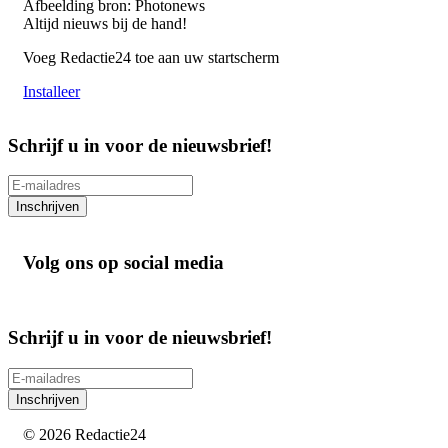
Afbeelding bron: Photonews
Altijd nieuws bij de hand!
Voeg Redactie24 toe aan uw startscherm
Installeer
Schrijf u in voor de nieuwsbrief!
Inschrijven
Volg ons op social media
Schrijf u in voor de nieuwsbrief!
Inschrijven
© 2026 Redactie24