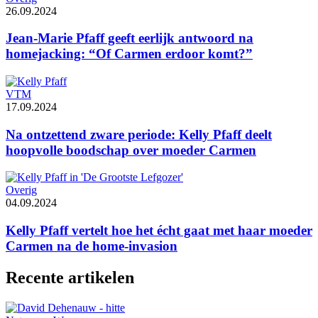
26.09.2024
Jean-Marie Pfaff geeft eerlijk antwoord na
homejacking: “Of Carmen erdoor komt?”
VTM
17.09.2024
Na ontzettend zware periode: Kelly Pfaff deelt
hoopvolle boodschap over moeder Carmen
Overig
04.09.2024
Kelly Pfaff vertelt hoe het écht gaat met haar moeder
Carmen na de home-invasion
Recente artikelen