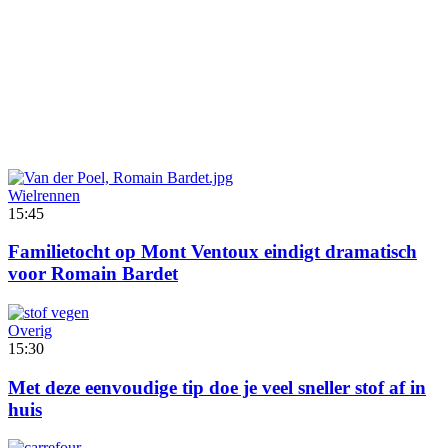
Wielrennen
15:45
Familietocht op Mont Ventoux eindigt dramatisch
voor Romain Bardet
Overig
15:30
Met deze eenvoudige tip doe je veel sneller stof af in
huis