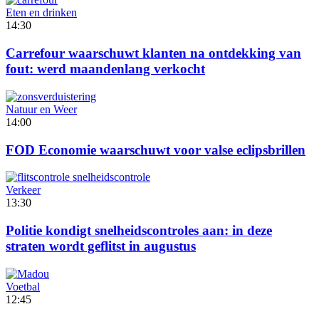
Eten en drinken
14:30
Carrefour waarschuwt klanten na ontdekking van
fout: werd maandenlang verkocht
Natuur en Weer
14:00
FOD Economie waarschuwt voor valse eclipsbrillen
Verkeer
13:30
Politie kondigt snelheidscontroles aan: in deze
straten wordt geflitst in augustus
Voetbal
12:45