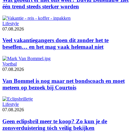
één trend steeds sterker worden
Lifestyle
07.08.2026
Veel vakantiegangers doen dit zonder het te
beseffen… en het mag vaak helemaal niet
Voetbal
07.08.2026
Van Bommel is nog maar net bondscoach en moet
meteen op bezoek bij Courtois
Lifestyle
07.08.2026
Geen eclipsbril meer te koop? Zo kun je de
zonsverduistering tóch veilig bekijken