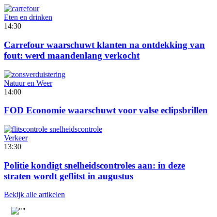
Eten en drinken
14:30
Carrefour waarschuwt klanten na ontdekking van
fout: werd maandenlang verkocht
Natuur en Weer
14:00
FOD Economie waarschuwt voor valse eclipsbrillen
Verkeer
13:30
Politie kondigt snelheidscontroles aan: in deze
straten wordt geflitst in augustus
Bekijk alle artikelen