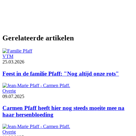
Gerelateerde artikelen
VTM
25.03.2026
Feest in de familie Pfaff: "Nog altijd onze rots"
Overig
09.07.2025
Carmen Pfaff heeft hier nog steeds moeite mee na
haar hersenbloeding
Overig