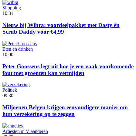
Shopping
10:31
Nieuw bij Wibra: voordeelpakket met Dasty én
Scrub Daddy voor €4,99
Eten en drinken
10:00
Peter Goossens legt uit hoe je een vaak voorkomende
fout met groenten kan vermijden
Politiek
09:30
Miljoenen Belgen krijgen eenvoudigere manier om
hun verzekering op te zeggen
Artiesten in Vlaanderen