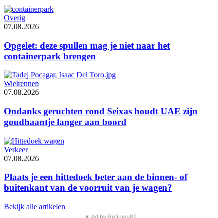
Overig
07.08.2026
Opgelet: deze spullen mag je niet naar het
containerpark brengen
Wielrennen
07.08.2026
Ondanks geruchten rond Seixas houdt UAE zijn
goudhaantje langer aan boord
Verkeer
07.08.2026
Plaats je een hittedoek beter aan de binnen- of
buitenkant van de voorruit van je wagen?
Bekijk alle artikelen
▼ Ad by Refinery89