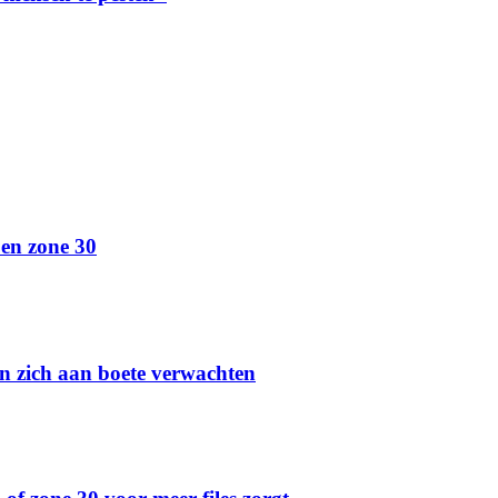
 en zone 30
gen zich aan boete verwachten